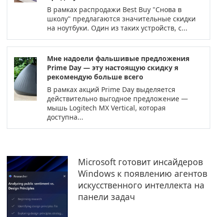
В рамках распродажи Best Buy "Снова в
школу" предлагаются значительные скидки
на ноутбуки. Один из таких устройств, с...
Мне надоели фальшивые предложения
Prime Day — эту настоящую скидку я
рекомендую больше всего
В рамках акций Prime Day выделяется
действительно выгодное предложение —
мышь Logitech MX Vertical, которая
доступна...
Microsoft готовит инсайдеров
Windows к появлению агентов
искусственного интеллекта на
панели задач