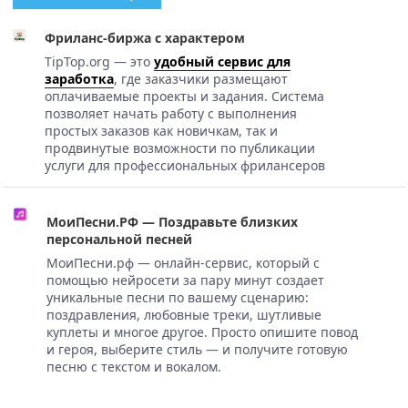
Фриланс-биржа с характером
TipTop.org — это
удобный сервис для
заработка
, где заказчики размещают
оплачиваемые проекты и задания. Система
позволяет начать работу с выполнения
простых заказов как новичкам, так и
продвинутые возможности по публикации
услуги для профессиональных фрилансеров
МоиПесни.РФ — Поздравьте близких
персональной песней
МоиПесни.рф — онлайн-сервис, который с
помощью нейросети за пару минут создает
уникальные песни по вашему сценарию:
поздравления, любовные треки, шутливые
куплеты и многое другое. Просто опишите повод
и героя, выберите стиль — и получите готовую
песню с текстом и вокалом.