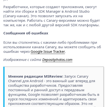
Разработчики, которые создают приложения, смогут
найти эти сборки в SDK Manager в Android Studio
(Canary-канал). Это позволит запускать их на
компьютере. Работать с Canary-версиями можно будет
так же, как и с любой другой версией SDK платформы.
Сообщения об ошибках
Если вы столкнетесь с какими-либо проблемами при
использовании канала Canary, вы можете сообщить об
ошибках через
Google Issue Tracker
.
Изображение с сайта
Depositphotos.com
Мнение редакции MSReview:
Запуск Canary
Channel для Android - это важный шаг вперед для
сообщества разработчиков. Предоставляя
постоянный и ранний доступ к передовым
функциям, Google позволяет разработчикам быть в
курсе последних изменений и адаптировать свои
приложения соответствующим образом. Это не