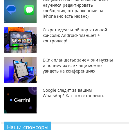
научился редактировать
сообщения, отправленные на
iPhone (но есть нюанс)
Секрет идеальной портативной
консоли: Android-планшет +
контроллер!
E-Ink планшеты: зачем они нужны
и почему их все чаще можно
увидеть на конференциях
Google следит за вашим
WhatsApp? Как это остановить
Наши спонсоры