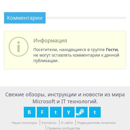
Комментарии
Информация
Посетители, находящиеся в группе
Гости
,
не могут оставлять комментарии к данной
публикации.
Свежие обзоры, инструкции и новости из мира
Microsoft и IT технологий.
Наши спонсоры
Контакты
О сайте
Редакционная политика
Правила сообщества