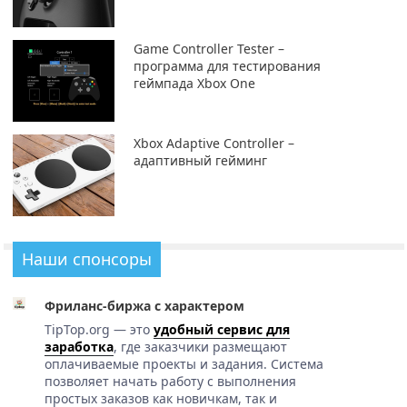
Game Controller Tester –
программа для тестирования
геймпада Xbox One
Xbox Adaptive Controller –
адаптивный гейминг
Наши спонсоры
Фриланс-биржа с характером
TipTop.org — это
удобный сервис для
заработка
, где заказчики размещают
оплачиваемые проекты и задания. Система
позволяет начать работу с выполнения
простых заказов как новичкам, так и