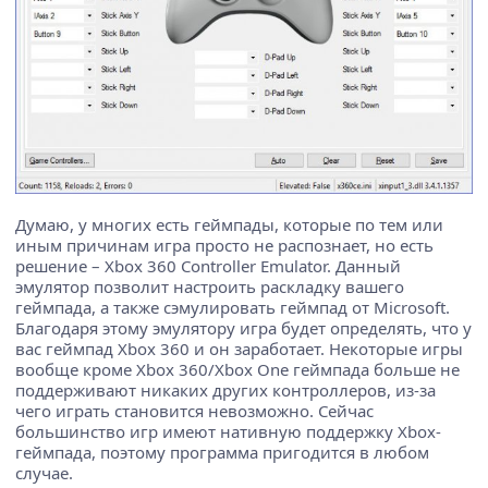
Думаю, у многих есть геймпады, которые по тем или
иным причинам игра просто не распознает, но есть
решение – Xbox 360 Controller Emulator. Данный
эмулятор позволит настроить раскладку вашего
геймпада, а также сэмулировать геймпад от Microsoft.
Благодаря этому эмулятору игра будет определять, что у
вас геймпад Xbox 360 и он заработает. Некоторые игры
вообще кроме Xbox 360/Xbox One геймпада больше не
поддерживают никаких других контроллеров, из-за
чего играть становится невозможно. Сейчас
большинство игр имеют нативную поддержку Xbox-
геймпада, поэтому программа пригодится в любом
случае.