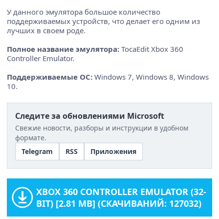
У данного эмулятора большое количество
поддерживаемых устройств, что делает его одним из
лучших в своем роде.
Полное название эмулятора:
TocaEdit Xbox 360
Controller Emulator.
Поддерживаемые ОС:
Windows 7, Windows 8, Windows
10.
Следите за обновлениями Microsoft
Свежие новости, разборы и инструкции в удобном
формате.
Telegram
RSS
Приложения
XBOX 360 CONTROLLER EMULATOR (32-
BIT)
[2.81 MB] (СКАЧИВАНИЙ: 127032)