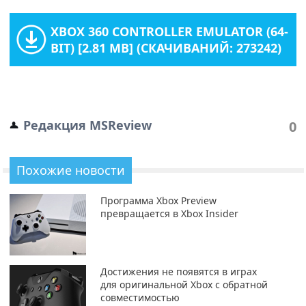
XBOX 360 CONTROLLER EMULATOR (64-
BIT)
[2.81 MB] (СКАЧИВАНИЙ: 273242)
Редакция MSReview
0
Похожие новости
Программа Xbox Preview
превращается в Xbox Insider
Достижения не появятся в играх
для оригинальной Xbox с обратной
совместимостью