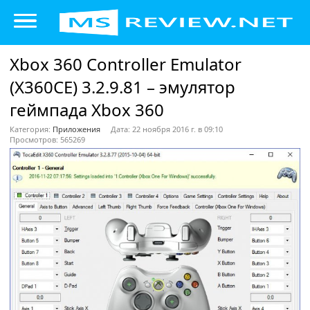
Xbox 360 Controller Emulator
(X360CE) 3.2.9.81 – эмулятор
геймпада Xbox 360
Категория:
Приложения
Дата: 22 ноября 2016 г. в 09:10
Просмотров: 565269