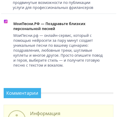
продвинутые возможности по публикации
услуги для профессиональных фрилансеров
МоиПесни.РФ — Поздравьте близких
персональной песней
МоиПесни.рф — онлайн-сервис, который с
помощью нейросети за пару минут создает
уникальные песни по вашему сценарию:
поздравления, любовные треки, шутливые
куплеты и многое другое. Просто опишите повод
и героя, выберите стиль — и получите готовую
песню с текстом и вокалом.
Комментарии
Информация