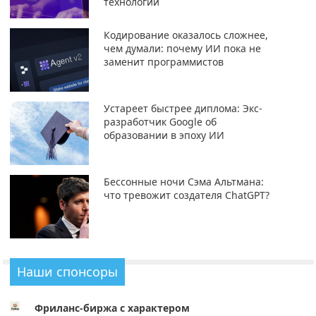
технологии
Кодирование оказалось сложнее,
чем думали: почему ИИ пока не
заменит программистов
Устареет быстрее диплома: Экс-
разработчик Google об
образовании в эпоху ИИ
Бессонные ночи Сэма Альтмана:
что тревожит создателя ChatGPT?
Наши спонсоры
Фриланс-биржа с характером