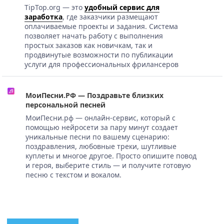
TipTop.org — это
удобный сервис для
заработка
, где заказчики размещают
оплачиваемые проекты и задания. Система
позволяет начать работу с выполнения
простых заказов как новичкам, так и
продвинутые возможности по публикации
услуги для профессиональных фрилансеров
МоиПесни.РФ — Поздравьте близких
персональной песней
МоиПесни.рф — онлайн-сервис, который с
помощью нейросети за пару минут создает
уникальные песни по вашему сценарию:
поздравления, любовные треки, шутливые
куплеты и многое другое. Просто опишите повод
и героя, выберите стиль — и получите готовую
песню с текстом и вокалом.