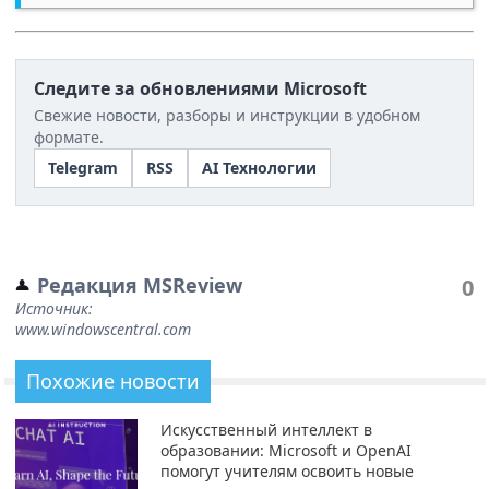
Следите за обновлениями Microsoft
Свежие новости, разборы и инструкции в удобном
формате.
Telegram
RSS
AI Технологии
Редакция MSReview
0
Источник:
www.windowscentral.com
Похожие новости
Искусственный интеллект в
образовании: Microsoft и OpenAI
помогут учителям освоить новые