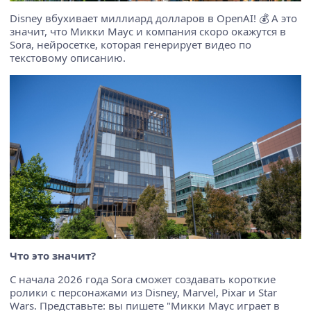
Disney вбухивает миллиард долларов в OpenAI! 💰 А это
значит, что Микки Маус и компания скоро окажутся в
Sora, нейросетке, которая генерирует видео по
текстовому описанию.
Что это значит?
С начала 2026 года Sora сможет создавать короткие
ролики с персонажами из Disney, Marvel, Pixar и Star
Wars. Представьте: вы пишете "Микки Маус играет в