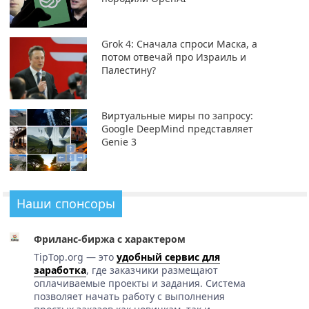
Grok 4: Сначала спроси Маска, а
потом отвечай про Израиль и
Палестину?
Виртуальные миры по запросу:
Google DeepMind представляет
Genie 3
Наши спонсоры
Фриланс-биржа с характером
TipTop.org — это
удобный сервис для
заработка
, где заказчики размещают
оплачиваемые проекты и задания. Система
позволяет начать работу с выполнения