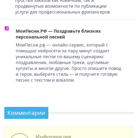
простых заказов как новичкам, так и
продвинутые возможности по публикации
услуги для профессиональных фрилансеров
МоиПесни.РФ — Поздравьте близких
персональной песней
МоиПесни.рф — онлайн-сервис, который с
помощью нейросети за пару минут создает
уникальные песни по вашему сценарию:
поздравления, любовные треки, шутливые
куплеты и многое другое. Просто опишите повод
и героя, выберите стиль — и получите готовую
песню с текстом и вокалом.
Комментарии
Информация