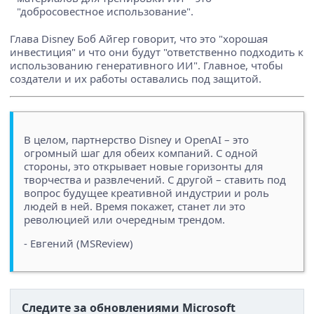
"добросовестное использование".
Глава Disney Боб Айгер говорит, что это "хорошая
инвестиция" и что они будут "ответственно подходить к
использованию генеративного ИИ". Главное, чтобы
создатели и их работы оставались под защитой.
В целом, партнерство Disney и OpenAI – это
огромный шаг для обеих компаний. С одной
стороны, это открывает новые горизонты для
творчества и развлечений. С другой – ставить под
вопрос будущее креативной индустрии и роль
людей в ней. Время покажет, станет ли это
революцией или очередным трендом.
- Евгений (MSReview)
Следите за обновлениями Microsoft