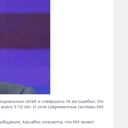
 социальных сетей и совершить те же ошибки. Он
ь всего 5-10 лет. И хотя современные системы ИИ
зобщение. Хассабис опасается, что ИИ может