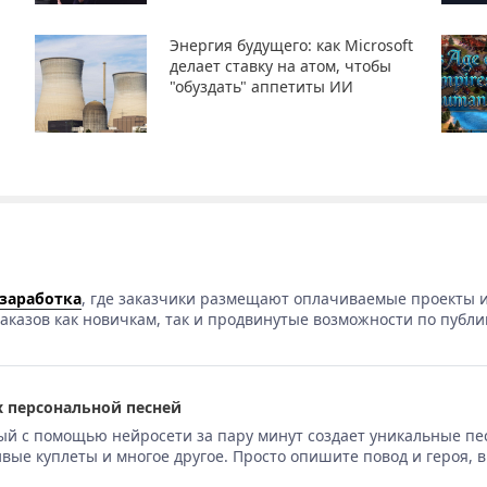
Энергия будущего: как Microsoft
делает ставку на атом, чтобы
"обуздать" аппетиты ИИ
 заработка
, где заказчики размещают оплачиваемые проекты и
аказов как новичкам, так и продвинутые возможности по публи
 персональной песней
ый с помощью нейросети за пару минут создает уникальные пе
вые куплеты и многое другое. Просто опишите повод и героя, 