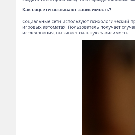
Как соцсети вызывают зависимость?
Социальные сети используют психологический пр
игровых автоматах. Пользователь получает случа
исследования, вызывает сильную зависимость.