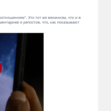
тношением". Это тот же механизм, что и в
ентариев и репостов, что, как показывают