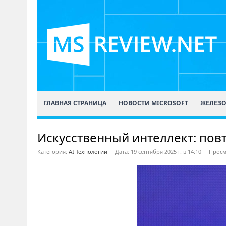
ГЛАВНАЯ СТРАНИЦА
НОВОСТИ MICROSOFT
ЖЕЛЕЗ
Искусственный интеллект: пов
Категория:
AI Технологии
Дата: 19 сентября 2025 г. в 14:10
Просм