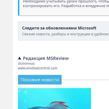
Необходимо учитывать уроки прошлого, чтобы 
контролировать его. Разработка и внедрение 
Следите за обновлениями Microsoft
Свежие новости, разборы и инструкции в удобном
Редакция MSReview
Источник:
www.windowscentral.com
Похожие новости