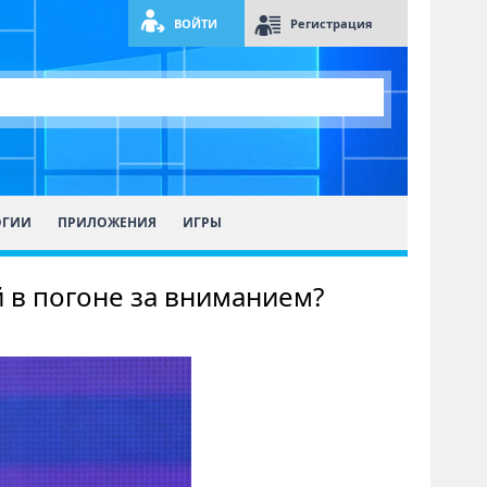
ВОЙТИ
Регистрация
ОГИИ
ПРИЛОЖЕНИЯ
ИГРЫ
 в погоне за вниманием?