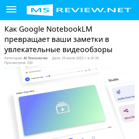
Как Google NotebookLM
превращает ваши заметки в
увлекательные видеообзоры
Категория:
AI Технологии
Дата: 29 июля 2025 г. в 20:30
Просмотров: 250