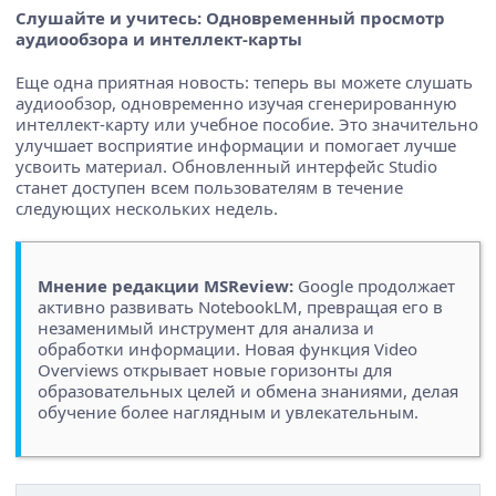
Слушайте и учитесь: Одновременный просмотр
аудиообзора и интеллект-карты
Еще одна приятная новость: теперь вы можете слушать
аудиообзор, одновременно изучая сгенерированную
интеллект-карту или учебное пособие. Это значительно
улучшает восприятие информации и помогает лучше
усвоить материал. Обновленный интерфейс Studio
станет доступен всем пользователям в течение
следующих нескольких недель.
Мнение редакции MSReview:
Google продолжает
активно развивать NotebookLM, превращая его в
незаменимый инструмент для анализа и
обработки информации. Новая функция Video
Overviews открывает новые горизонты для
образовательных целей и обмена знаниями, делая
обучение более наглядным и увлекательным.