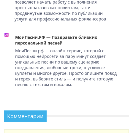
позволяет начать работу с выполнения
простых заказов как новичкам, так и
продвинутые возможности по публикации
услуги для профессиональных фрилансеров
МоиПесни.РФ — Поздравьте близких
персональной песней
МоиПесни.рф — онлайн-сервис, который с
помощью нейросети за пару минут создает
уникальные песни по вашему сценарию:
поздравления, любовные треки, шутливые
куплеты и многое другое. Просто опишите повод
и героя, выберите стиль — и получите готовую
песню с текстом и вокалом.
Комментарии