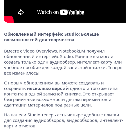
Обновленный интерфейс Studio: Больше
возможностей для творчества
Вместе с Video Overviews, NotebookLM получил
обновленный интерфейс Studio. Раньше вы могли
создать только один аудиообзор, интеллект-карту или
учебное пособие для каждой записной книжки. Теперь
все изменилось!
С новым обновлением вы можете создавать и
сохранять
несколько версий
одного и того же типа
контента в одной записной книжке. Это открывает
безграничные возможности для экспериментов и
адаптации материалов под разные цели.
На панели Studio теперь есть четыре удобные плитки
для создания аудиообзоров, видеообзоров, интеллект-
карт и отчетов.