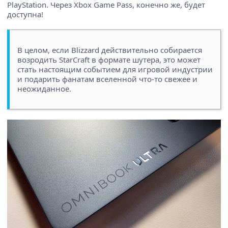
PlayStation. Через Xbox Game Pass, конечно же, будет
доступна!
В целом, если Blizzard действительно собирается
возродить StarCraft в формате шутера, это может
стать настоящим событием для игровой индустрии
и подарить фанатам вселенной что-то свежее и
неожиданное.