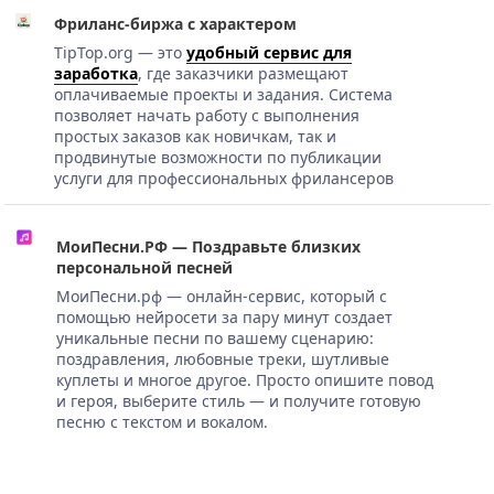
Фриланс-биржа с характером
TipTop.org — это
удобный сервис для
заработка
, где заказчики размещают
оплачиваемые проекты и задания. Система
позволяет начать работу с выполнения
простых заказов как новичкам, так и
продвинутые возможности по публикации
услуги для профессиональных фрилансеров
МоиПесни.РФ — Поздравьте близких
персональной песней
МоиПесни.рф — онлайн-сервис, который с
помощью нейросети за пару минут создает
уникальные песни по вашему сценарию:
поздравления, любовные треки, шутливые
куплеты и многое другое. Просто опишите повод
и героя, выберите стиль — и получите готовую
песню с текстом и вокалом.