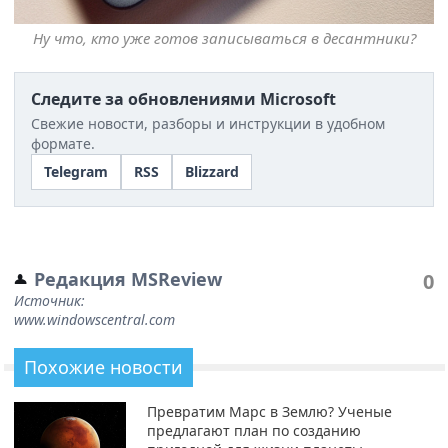
Ну что, кто уже готов записываться в десантники?
Следите за обновлениями Microsoft
Свежие новости, разборы и инструкции в удобном
формате.
Telegram
RSS
Blizzard
Редакция MSReview
0
Источник:
www.windowscentral.com
Похожие новости
Превратим Марс в Землю? Ученые
предлагают план по созданию