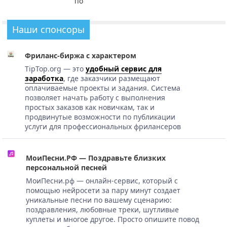
по
Наши спонсоры
Фриланс-биржа с характером
TipTop.org — это
удобный сервис для
заработка
, где заказчики размещают
оплачиваемые проекты и задания. Система
позволяет начать работу с выполнения
простых заказов как новичкам, так и
продвинутые возможности по публикации
услуги для профессиональных фрилансеров
МоиПесни.РФ — Поздравьте близких
персональной песней
МоиПесни.рф — онлайн-сервис, который с
помощью нейросети за пару минут создает
уникальные песни по вашему сценарию:
поздравления, любовные треки, шутливые
куплеты и многое другое. Просто опишите повод