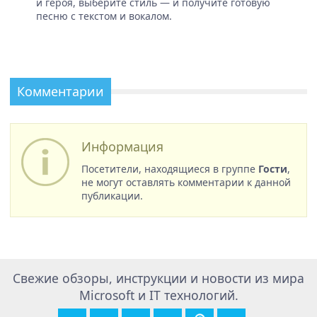
и героя, выберите стиль — и получите готовую
песню с текстом и вокалом.
Комментарии
Информация
Посетители, находящиеся в группе
Гости
,
не могут оставлять комментарии к данной
публикации.
Свежие обзоры, инструкции и новости из мира
Microsoft и IT технологий.