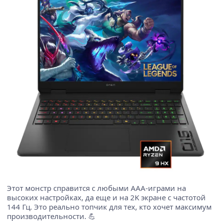
Этот монстр справится с любыми AAA-играми на
высоких настройках, да еще и на 2K экране с частотой
144 Гц. Это реально топчик для тех, кто хочет максимум
производительности. 💪