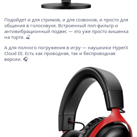
Подойдет и для стримов, и для созвонов, и просто для
общения в голосовухе. Встроенный поп-фильтр и
антивибрационный подвес — это уже просто вишенка
на торте. 🍒
А для полного погружения в игру — наушники HyperX
Cloud III. Есть как проводная, так и беспроводная
версии. 🎧