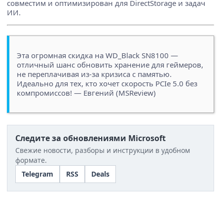
совместим и оптимизирован для DirectStorage и задач
ИИ.
Эта огромная скидка на WD_Black SN8100 —
отличный шанс обновить хранение для геймеров,
не переплачивая из-за кризиса с памятью.
Идеально для тех, кто хочет скорость PCIe 5.0 без
компромиссов! — Евгений (MSReview)
Следите за обновлениями Microsoft
Свежие новости, разборы и инструкции в удобном
формате.
Telegram
RSS
Deals