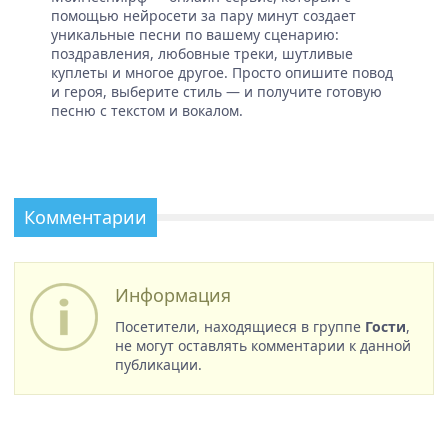
помощью нейросети за пару минут создает
уникальные песни по вашему сценарию:
поздравления, любовные треки, шутливые
куплеты и многое другое. Просто опишите повод
и героя, выберите стиль — и получите готовую
песню с текстом и вокалом.
Комментарии
Информация
Посетители, находящиеся в группе
Гости
,
не могут оставлять комментарии к данной
публикации.