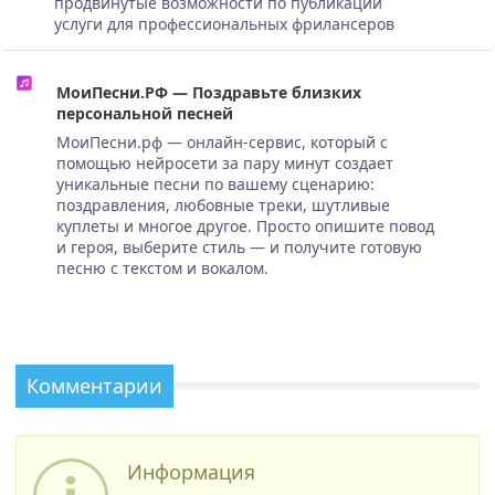
продвинутые возможности по публикации
услуги для профессиональных фрилансеров
МоиПесни.РФ — Поздравьте близких
персональной песней
МоиПесни.рф — онлайн-сервис, который с
помощью нейросети за пару минут создает
уникальные песни по вашему сценарию:
поздравления, любовные треки, шутливые
куплеты и многое другое. Просто опишите повод
и героя, выберите стиль — и получите готовую
песню с текстом и вокалом.
Комментарии
Информация