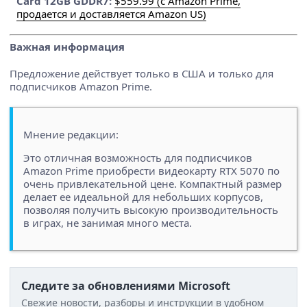
Card 12GB GDDR7:
$559.99 (с Amazon Prime,
продается и доставляется Amazon US)
Важная информация
Предложение действует только в США и только для
подписчиков Amazon Prime.
Мнение редакции:
Это отличная возможность для подписчиков
Amazon Prime приобрести видеокарту RTX 5070 по
очень привлекательной цене. Компактный размер
делает ее идеальной для небольших корпусов,
позволяя получить высокую производительность
в играх, не занимая много места.
Следите за обновлениями Microsoft
Свежие новости, разборы и инструкции в удобном