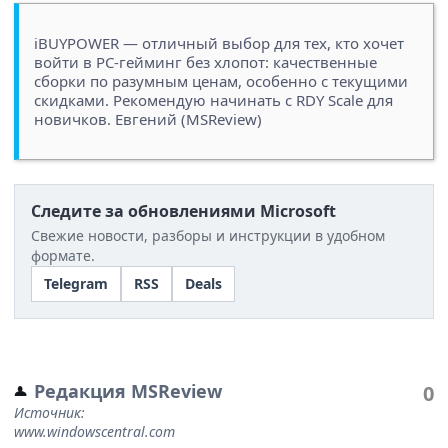
iBUYPOWER — отличный выбор для тех, кто хочет
войти в PC-гейминг без хлопот: качественные
сборки по разумным ценам, особенно с текущими
скидками. Рекомендую начинать с RDY Scale для
новичков. Евгений (MSReview)
Следите за обновлениями Microsoft
Свежие новости, разборы и инструкции в удобном
формате.
Telegram
RSS
Deals
Редакция MSReview
0
Источник:
www.windowscentral.com