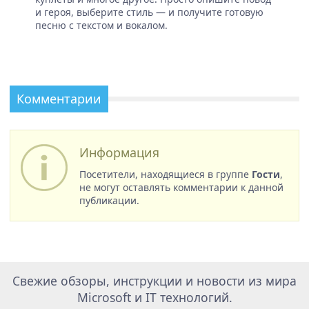
и героя, выберите стиль — и получите готовую
песню с текстом и вокалом.
Комментарии
Информация
Посетители, находящиеся в группе
Гости
,
не могут оставлять комментарии к данной
публикации.
Свежие обзоры, инструкции и новости из мира
Microsoft и IT технологий.