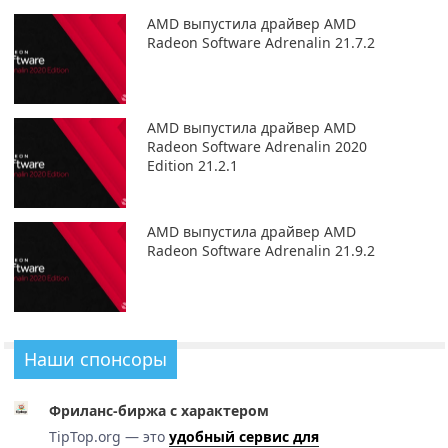
AMD выпустила драйвер AMD
Radeon Software Adrenalin 21.7.2
AMD выпустила драйвер AMD
Radeon Software Adrenalin 2020
Edition 21.2.1
AMD выпустила драйвер AMD
Radeon Software Adrenalin 21.9.2
Наши спонсоры
Фриланс-биржа с характером
TipTop.org — это
удобный сервис для