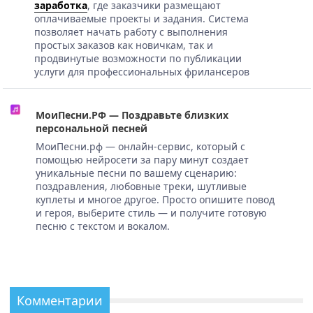
заработка
, где заказчики размещают
оплачиваемые проекты и задания. Система
позволяет начать работу с выполнения
простых заказов как новичкам, так и
продвинутые возможности по публикации
услуги для профессиональных фрилансеров
МоиПесни.РФ — Поздравьте близких
персональной песней
МоиПесни.рф — онлайн-сервис, который с
помощью нейросети за пару минут создает
уникальные песни по вашему сценарию:
поздравления, любовные треки, шутливые
куплеты и многое другое. Просто опишите повод
и героя, выберите стиль — и получите готовую
песню с текстом и вокалом.
Комментарии