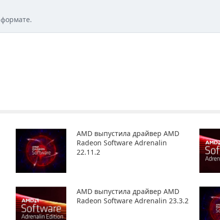
 формате.
AMD выпустила драйвер AMD
Radeon Software Adrenalin
22.11.2
AMD выпустила драйвер AMD
Radeon Software Adrenalin 23.3.2