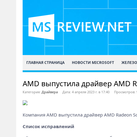
ГЛАВНАЯ СТРАНИЦА
НОВОСТИ MICROSOFT
ЖЕЛЕЗ
AMD выпустила драйвер AMD Rad
Категория:
Драйвера
Дата: 4 апреля 2023 г. в 17:40
Просмотров: 
Компания AMD выпустила драйвер AMD Radeon Soft
Список исправлений