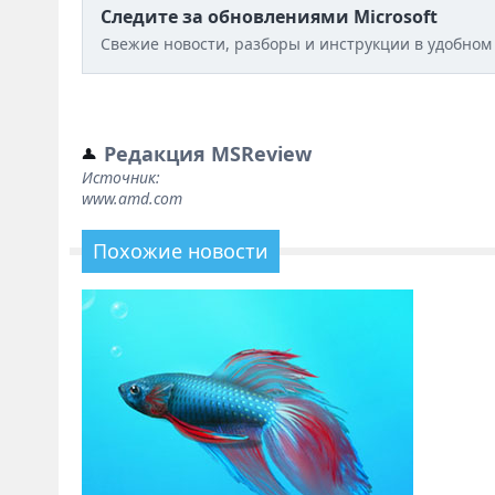
Следите за обновлениями Microsoft
Свежие новости, разборы и инструкции в удобном
Редакция MSReview
Источник:
www.amd.com
Похожие новости