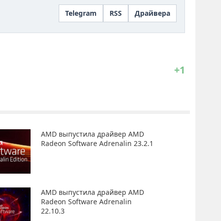
Telegram
RSS
Драйвера
+1
AMD выпустила драйвер AMD
Radeon Software Adrenalin 23.2.1
AMD выпустила драйвер AMD
Radeon Software Adrenalin
22.10.3