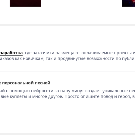
 заработка
, где заказчики размещают оплачиваемые проекты и
аказов как новичкам, так и продвинутые возможности по публи
 персональной песней
ый с помощью нейросети за пару минут создает уникальные пе
вые куплеты и многое другое. Просто опишите повод и героя, 