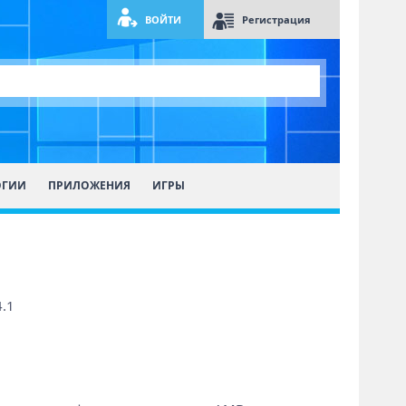
ВОЙТИ
Регистрация
ОГИИ
ПРИЛОЖЕНИЯ
ИГРЫ