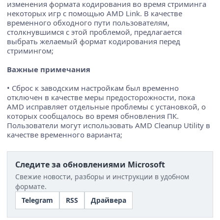
изменения формата кодирования во время стриминга
некоторых игр с помощью AMD Link. В качестве
временного обходного пути пользователям,
столкнувшимся с этой проблемой, предлагается
выбрать желаемый формат кодирования перед
стримингом;
Важные примечания
• Сброс к заводским настройкам был временно
отключен в качестве меры предосторожности, пока
AMD исправляет отдельные проблемы с установкой, о
которых сообщалось во время обновления ПК.
Пользователи могут использовать AMD Cleanup Utility в
качестве временного варианта;
Следите за обновлениями Microsoft
Свежие новости, разборы и инструкции в удобном
формате.
Telegram
RSS
Драйвера