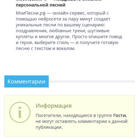
персональной песней
МоиПесни.рф — онлайн-сервис, который с
помощью нейросети за пару минут создает
уникальные песни по вашему сценарию:
поздравления, любовные треки, шутливые
куплеты и многое другое. Просто опишите повод
и героя, выберите стиль — и получите готовую
песню с текстом и вокалом.
Комментарии
Информация
Посетители, находящиеся в группе
Гости
,
не могут оставлять комментарии к данной
публикации.