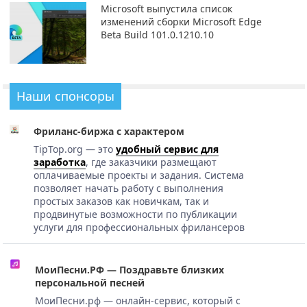
Microsoft выпустила список
изменений сборки Microsoft Edge
Beta Build 101.0.1210.10
Наши спонсоры
Фриланс-биржа с характером
TipTop.org — это
удобный сервис для
заработка
, где заказчики размещают
оплачиваемые проекты и задания. Система
позволяет начать работу с выполнения
простых заказов как новичкам, так и
продвинутые возможности по публикации
услуги для профессиональных фрилансеров
МоиПесни.РФ — Поздравьте близких
персональной песней
МоиПесни.рф — онлайн-сервис, который с