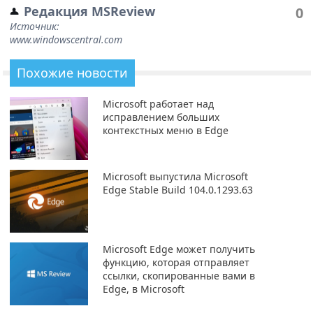
Редакция MSReview
0
Источник:
www.windowscentral.com
Похожие новости
Microsoft работает над
исправлением больших
контекстных меню в Edge
Microsoft выпустила Microsoft
Edge Stable Build 104.0.1293.63
Microsoft Edge может получить
функцию, которая отправляет
ссылки, скопированные вами в
Edge, в Microsoft