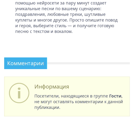
помощью нейросети за пару минут создает
уникальные песни по вашему сценарию:
поздравления, любовные треки, шутливые
куплеты и многое другое. Просто опишите повод
и героя, выберите стиль — и получите готовую
песню с текстом и вокалом.
Комментарии
Информация
Посетители, находящиеся в группе
Гости
,
не могут оставлять комментарии к данной
публикации.