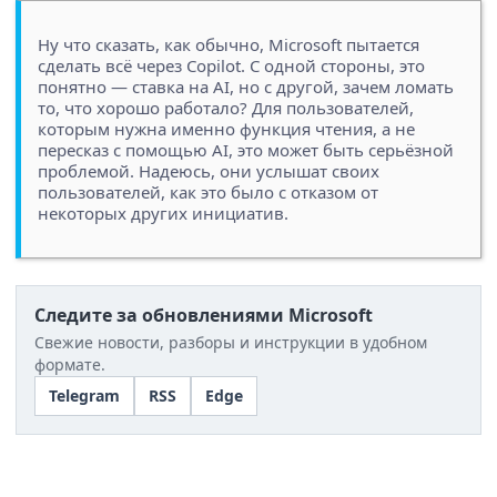
Ну что сказать, как обычно, Microsoft пытается
сделать всё через Copilot. С одной стороны, это
понятно — ставка на AI, но с другой, зачем ломать
то, что хорошо работало? Для пользователей,
которым нужна именно функция чтения, а не
пересказ с помощью AI, это может быть серьёзной
проблемой. Надеюсь, они услышат своих
пользователей, как это было с отказом от
некоторых других инициатив.
Следите за обновлениями Microsoft
Свежие новости, разборы и инструкции в удобном
формате.
Telegram
RSS
Edge