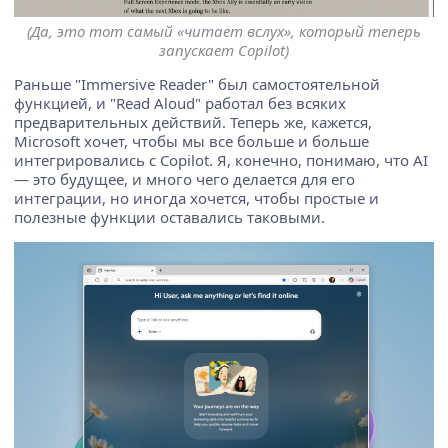
(Да, это тот самый «читает вслух», который теперь
запускает Copilot)
Раньше "Immersive Reader" был самостоятельной
функцией, и "Read Aloud" работал без всяких
предварительных действий. Теперь же, кажется,
Microsoft хочет, чтобы мы все больше и больше
интегрировались с Copilot. Я, конечно, понимаю, что AI
— это будущее, и много чего делается для его
интеграции, но иногда хочется, чтобы простые и
полезные функции оставались таковыми.