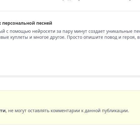
 персональной песней
ый с помощью нейросети за пару минут создает уникальные пе
вые куплеты и многое другое. Просто опишите повод и героя, 
сти
, не могут оставлять комментарии к данной публикации.