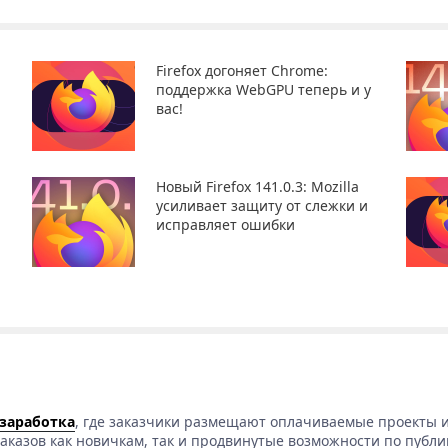
Firefox догоняет Chrome:
поддержка WebGPU теперь и у
вас!
Новый Firefox 141.0.3: Mozilla
усиливает защиту от слежки и
исправляет ошибки
 заработка
, где заказчики размещают оплачиваемые проекты и
аказов как новичкам, так и продвинутые возможности по публи