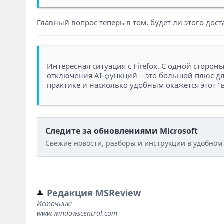
Главный вопрос теперь в том, будет ли этого дос
Интересная ситуация с Firefox. С одной сторон
отключения AI-функций – это большой плюс для
практике и насколько удобным окажется этот "
Следите за обновлениями Microsoft
Свежие новости, разборы и инструкции в удобном
Редакция MSReview
Источник:
www.windowscentral.com