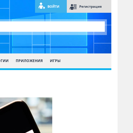
ВОЙТИ
Регистрация
ОГИИ
ПРИЛОЖЕНИЯ
ИГРЫ