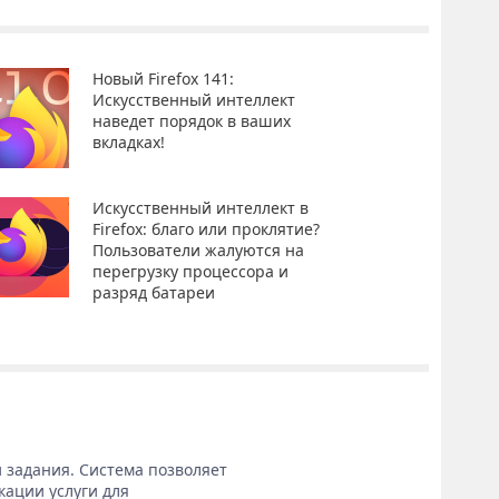
Новый Firefox 141:
Искусственный интеллект
наведет порядок в ваших
вкладках!
Искусственный интеллект в
Firefox: благо или проклятие?
Пользователи жалуются на
перегрузку процессора и
разряд батареи
 задания. Система позволяет
кации услуги для