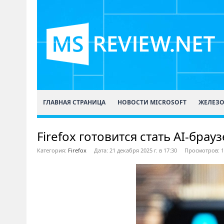
ГЛАВНАЯ СТРАНИЦА
НОВОСТИ MICROSOFT
ЖЕЛЕЗ
Firefox готовится стать AI-брау
Категория:
Firefox
Дата: 21 декабря 2025 г. в 17:30
Просмотров: 1