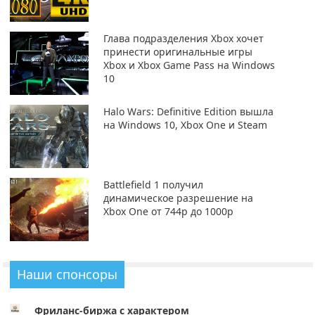
Глава подразделения Xbox хочет
принести оригинальные игры
Xbox и Xbox Game Pass на Windows
10
Halo Wars: Definitive Edition вышла
на Windows 10, Xbox One и Steam
Battlefield 1 получил
динамическое разрешение на
Xbox One от 744p до 1000p
Наши спонсоры
Фриланс-биржа с характером