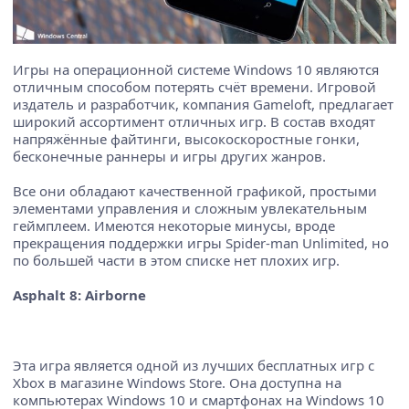
Игры на операционной системе Windows 10 являются
отличным способом потерять счёт времени. Игровой
издатель и разработчик, компания Gameloft, предлагает
широкий ассортимент отличных игр. В состав входят
напряжённые файтинги, высокоскоростные гонки,
бесконечные раннеры и игры других жанров.
Все они обладают качественной графикой, простыми
элементами управления и сложным увлекательным
геймплеем. Имеются некоторые минусы, вроде
прекращения поддержки игры Spider-man Unlimited, но
по большей части в этом списке нет плохих игр.
Asphalt 8: Airborne
Эта игра является одной из лучших бесплатных игр с
Xbox в магазине Windows Store. Она доступна на
компьютерах Windows 10 и смартфонах на Windows 10