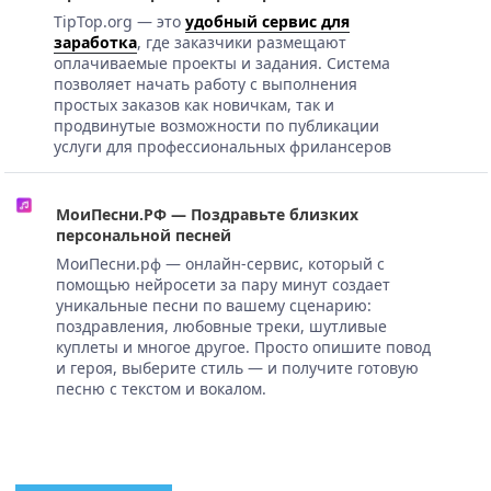
TipTop.org — это
удобный сервис для
заработка
, где заказчики размещают
оплачиваемые проекты и задания. Система
позволяет начать работу с выполнения
простых заказов как новичкам, так и
продвинутые возможности по публикации
услуги для профессиональных фрилансеров
МоиПесни.РФ — Поздравьте близких
персональной песней
МоиПесни.рф — онлайн-сервис, который с
помощью нейросети за пару минут создает
уникальные песни по вашему сценарию:
поздравления, любовные треки, шутливые
куплеты и многое другое. Просто опишите повод
и героя, выберите стиль — и получите готовую
песню с текстом и вокалом.