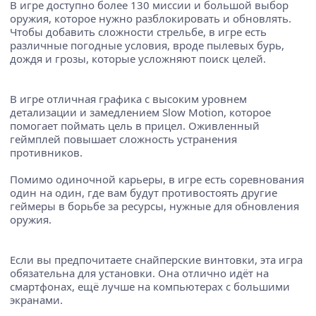
В игре доступно более 130 миссии и большой выбор
оружия, которое нужно разблокировать и обновлять.
Чтобы добавить сложности стрельбе, в игре есть
различные погодные условия, вроде пылевых бурь,
дождя и грозы, которые усложняют поиск целей.
В игре отличная графика с высоким уровнем
детализации и замедлением Slow Motion, которое
помогает поймать цель в прицел. Оживленный
геймплей повышает сложность устранения
противников.
Помимо одиночной карьеры, в игре есть соревнования
один на один, где вам будут противостоять другие
геймеры в борьбе за ресурсы, нужные для обновления
оружия.
Если вы предпочитаете снайперские винтовки, эта игра
обязательна для установки. Она отлично идёт на
смартфонах, ещё лучше на компьютерах с большими
экранами.