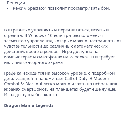
Венеции.
Режим Spectator позволит просматривать бои.
В игре легко управлять и передвигаться, искать и
стрелять. В Windows 10 есть три расположения
элементов управления, которые можно настраивать, от
чувствительности до различных автоматических
действий, вроде стрельбы. Игра доступна на
компьютерах и смартфонах на Windows 10 и требует
наличия сенсорного экрана.
Графика находится на высоком уровне, с подробной
детализацией и напоминает Call of Duty. В Modern
Combat 5: Blackout легко можно играть на небольших
экранах смартфонов, на планшетах будет ещё лучше.
Игра доступна бесплатно.
Dragon Mania Legends