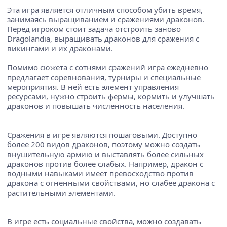
Эта игра является отличным способом убить время,
занимаясь выращиванием и сражениями драконов.
Перед игроком стоит задача отстроить заново
Dragolandia, выращивать драконов для сражения с
викингами и их драконами.
Помимо сюжета с сотнями сражений игра ежедневно
предлагает соревнования, турниры и специальные
мероприятия. В ней есть элемент управления
ресурсами, нужно строить фермы, кормить и улучшать
драконов и повышать численность населения.
Сражения в игре являются пошаговыми. Доступно
более 200 видов драконов, поэтому можно создать
внушительную армию и выставлять более сильных
драконов против более слабых. Например, дракон с
водными навыками имеет превосходство против
дракона с огненными свойствами, но слабее дракона с
растительными элементами.
В игре есть социальные свойства, можно создавать