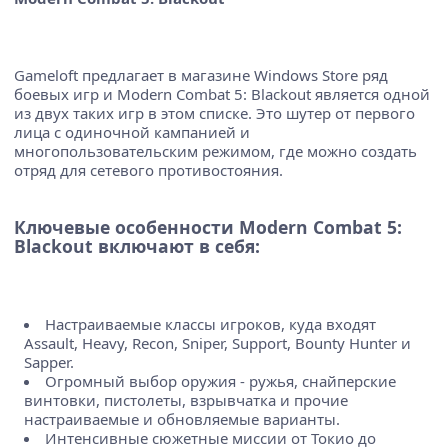
Gameloft предлагает в магазине Windows Store ряд
боевых игр и Modern Combat 5: Blackout является одной
из двух таких игр в этом списке. Это шутер от первого
лица с одиночной кампанией и
многопользовательским режимом, где можно создать
отряд для сетевого противостояния.
Ключевые особенности Modern Combat 5:
Blackout включают в себя:
Настраиваемые классы игроков, куда входят
Assault, Heavy, Recon, Sniper, Support, Bounty Hunter и
Sapper.
Огромный выбор оружия - ружья, снайперские
винтовки, пистолеты, взрывчатка и прочие
настраиваемые и обновляемые варианты.
Интенсивные сюжетные миссии от Токио до