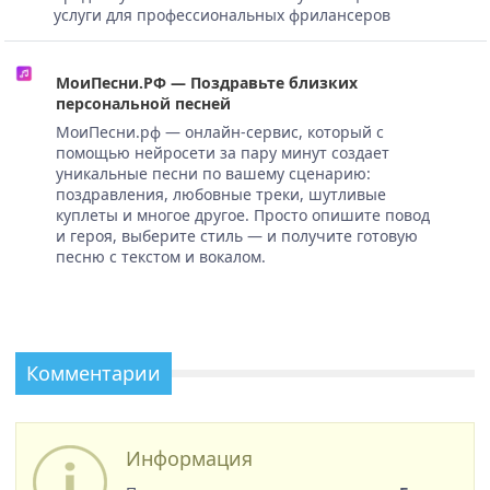
услуги для профессиональных фрилансеров
МоиПесни.РФ — Поздравьте близких
персональной песней
МоиПесни.рф — онлайн-сервис, который с
помощью нейросети за пару минут создает
уникальные песни по вашему сценарию:
поздравления, любовные треки, шутливые
куплеты и многое другое. Просто опишите повод
и героя, выберите стиль — и получите готовую
песню с текстом и вокалом.
Комментарии
Информация