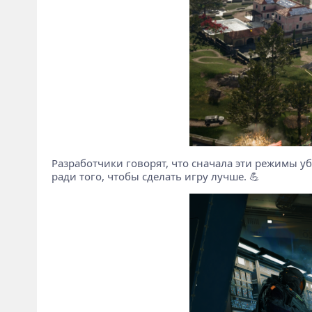
Разработчики говорят, что сначала эти режимы уб
ради того, чтобы сделать игру лучше. 💪