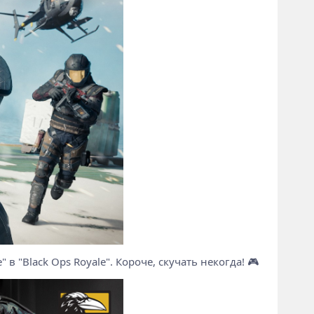
 в "Black Ops Royale". Короче, скучать некогда! 🎮