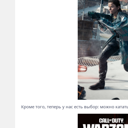
Кроме того, теперь у нас есть выбор: можно катать