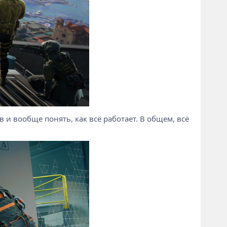
и вообще понять, как всё работает. В общем, всё