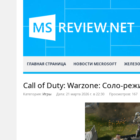
ГЛАВНАЯ СТРАНИЦА
НОВОСТИ MICROSOFT
ЖЕЛЕЗ
Call of Duty: Warzone: Соло-ре
Категория:
Игры
Дата: 21 марта 2026 г. в 22:30
Просмотров: 167