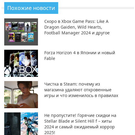
Похожие новости
Скоро в Xbox Game Pass: Like A
Dragon Gaiden, Wild Hearts,
Football Manager 2024 и другое
Forza Horizon 4 в Японии и новый
Fable
Чистка в Steam: почему из
магазина удаляют откровенные
игры и что изменилось в правилах
Не пропустите! Горячие скидки на
Stellar Blade и Silent Hill f – хиты
2024 и самый ожидаемый хоррор
2025!