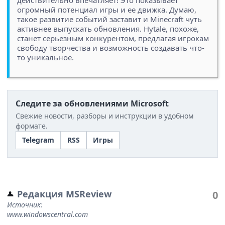
огромный потенциал игры и ее движка. Думаю,
такое развитие событий заставит и Minecraft чуть
активнее выпускать обновления. Hytale, похоже,
станет серьезным конкурентом, предлагая игрокам
свободу творчества и возможность создавать что-
то уникальное.
Следите за обновлениями Microsoft
Свежие новости, разборы и инструкции в удобном
формате.
Telegram
RSS
Игры
Редакция MSReview
0
Источник:
www.windowscentral.com