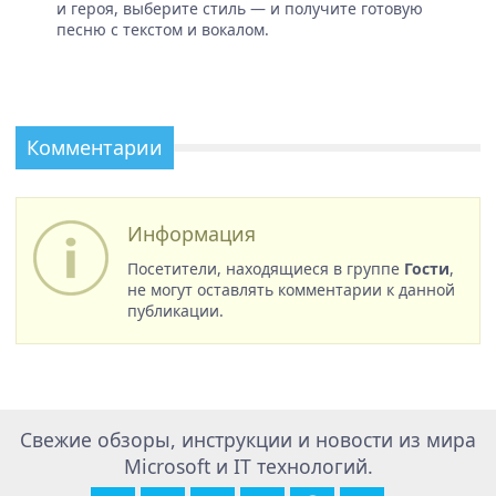
и героя, выберите стиль — и получите готовую
песню с текстом и вокалом.
Комментарии
Информация
Посетители, находящиеся в группе
Гости
,
не могут оставлять комментарии к данной
публикации.
Свежие обзоры, инструкции и новости из мира
Microsoft и IT технологий.