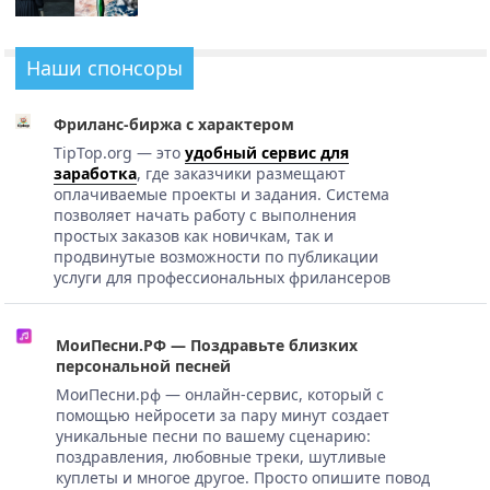
Наши спонсоры
Фриланс-биржа с характером
TipTop.org — это
удобный сервис для
заработка
, где заказчики размещают
оплачиваемые проекты и задания. Система
позволяет начать работу с выполнения
простых заказов как новичкам, так и
продвинутые возможности по публикации
услуги для профессиональных фрилансеров
МоиПесни.РФ — Поздравьте близких
персональной песней
МоиПесни.рф — онлайн-сервис, который с
помощью нейросети за пару минут создает
уникальные песни по вашему сценарию:
поздравления, любовные треки, шутливые
куплеты и многое другое. Просто опишите повод