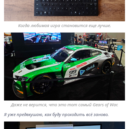
Когда любимая игра становится еще лучше.
Даже не верится, что это тот самый Gears of War.
Я уже предвкушаю, как буду проходить всё заново.