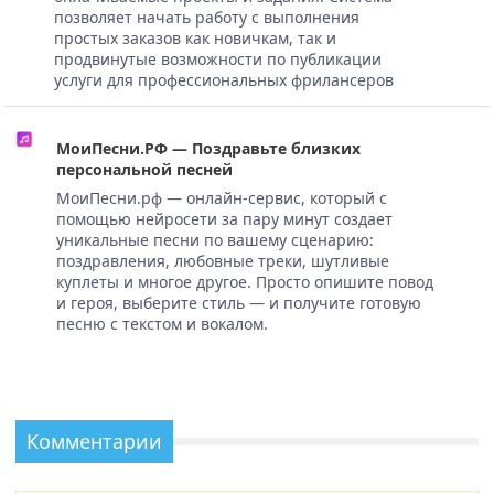
позволяет начать работу с выполнения
простых заказов как новичкам, так и
продвинутые возможности по публикации
услуги для профессиональных фрилансеров
МоиПесни.РФ — Поздравьте близких
персональной песней
МоиПесни.рф — онлайн-сервис, который с
помощью нейросети за пару минут создает
уникальные песни по вашему сценарию:
поздравления, любовные треки, шутливые
куплеты и многое другое. Просто опишите повод
и героя, выберите стиль — и получите готовую
песню с текстом и вокалом.
Комментарии