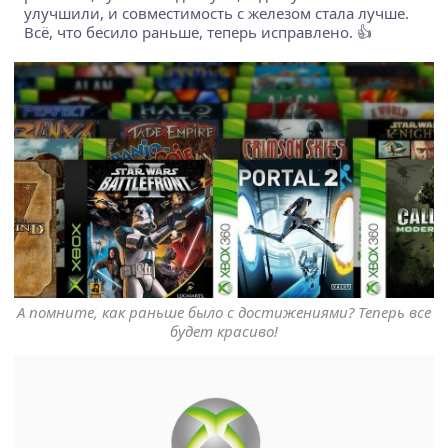
улучшили, и совместимость с железом стала лучше.
Всё, что бесило раньше, теперь исправлено. 👍
А помните, как раньше было с достижениями? Теперь все
будет красиво!