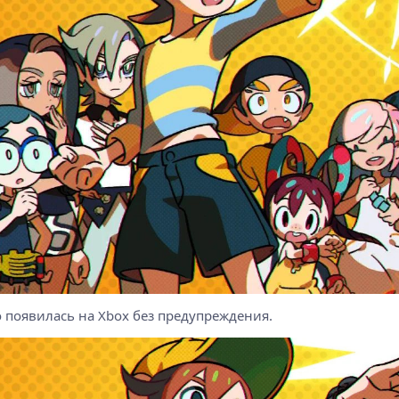
о появилась на Xbox без предупреждения.