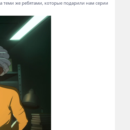
ла теми же ребятами, которые подарили нам серии