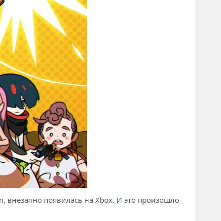
ion, внезапно появилась на Xbox. И это произошло