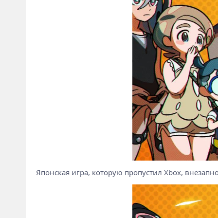
Японская игра, которую пропустил Xbox, внезапн