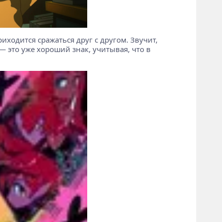
иходится сражаться друг с другом. Звучит,
 — это уже хороший знак, учитывая, что в