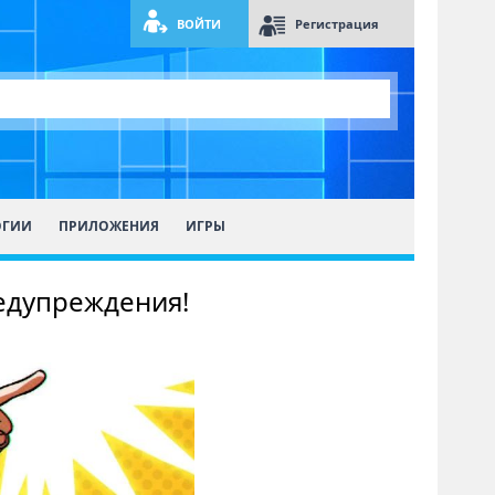
ВОЙТИ
Регистрация
ОГИИ
ПРИЛОЖЕНИЯ
ИГРЫ
редупреждения!