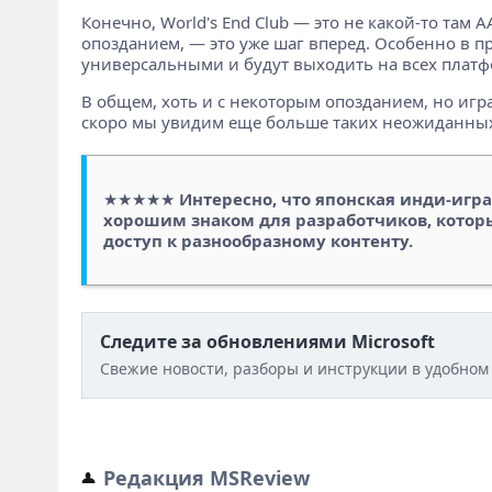
Конечно, World's End Club — это не какой-то там 
опозданием, — это уже шаг вперед. Особенно в п
универсальными и будут выходить на всех платф
В общем, хоть и с некоторым опозданием, но игра 
скоро мы увидим еще больше таких неожиданных,
★★★★★
Интересно, что японская инди-игра
хорошим знаком для разработчиков, котор
доступ к разнообразному контенту.
Следите за обновлениями Microsoft
Свежие новости, разборы и инструкции в удобном
Редакция MSReview