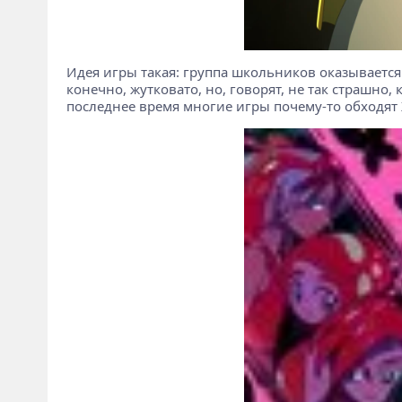
Идея игры такая: группа школьников оказывается 
конечно, жутковато, но, говорят, не так страшно,
последнее время многие игры почему-то обходят 