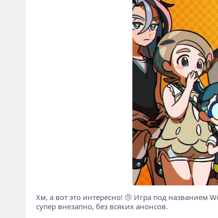
Хм, а вот это интересно! 🤨 Игра под названием Wo
супер внезапно, без всяких анонсов.