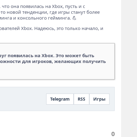
 что она появилась на Xbox, пусть и с
то новой тенденции, где игры станут более
инга и консольного гейминга. 💪
ователей Xbox. Надеюсь, это только начало, и
уг появилась на Xbox. Это может быть
можности для игроков, желающих получить
Telegram
RSS
Игры
0