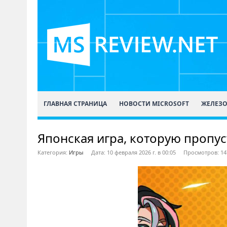
ГЛАВНАЯ СТРАНИЦА
НОВОСТИ MICROSOFT
ЖЕЛЕЗ
Японская игра, которую пропус
Категория:
Игры
Дата: 10 февраля 2026 г. в 00:05
Просмотров: 14