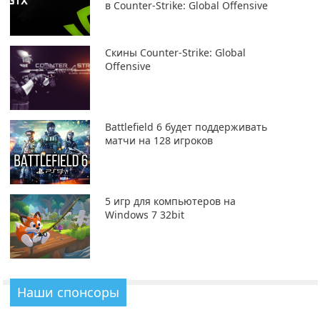
в Counter-Strike: Global Offensive
Скины Counter-Strike: Global
Offensive
Battlefield 6 будет поддерживать
матчи на 128 игроков
5 игр для компьютеров на
Windows 7 32bit
Наши спонсоры