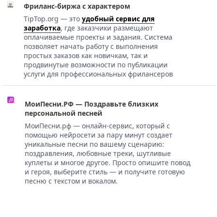
Фриланс-биржа с характером
TipTop.org — это
удобный сервис для
заработка
, где заказчики размещают
оплачиваемые проекты и задания. Система
позволяет начать работу с выполнения
простых заказов как новичкам, так и
продвинутые возможности по публикации
услуги для профессиональных фрилансеров
МоиПесни.РФ — Поздравьте близких
персональной песней
МоиПесни.рф — онлайн-сервис, который с
помощью нейросети за пару минут создает
уникальные песни по вашему сценарию:
поздравления, любовные треки, шутливые
куплеты и многое другое. Просто опишите повод
и героя, выберите стиль — и получите готовую
песню с текстом и вокалом.