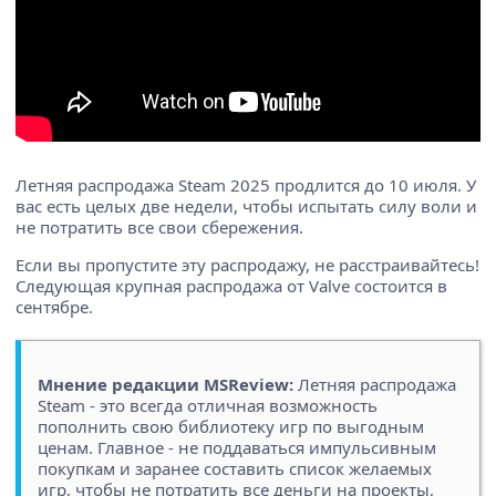
Летняя распродажа Steam 2025 продлится до 10 июля. У
вас есть целых две недели, чтобы испытать силу воли и
не потратить все свои сбережения.
Если вы пропустите эту распродажу, не расстраивайтесь!
Следующая крупная распродажа от Valve состоится в
сентябре.
Мнение редакции MSReview:
Летняя распродажа
Steam - это всегда отличная возможность
пополнить свою библиотеку игр по выгодным
ценам. Главное - не поддаваться импульсивным
покупкам и заранее составить список желаемых
игр, чтобы не потратить все деньги на проекты,