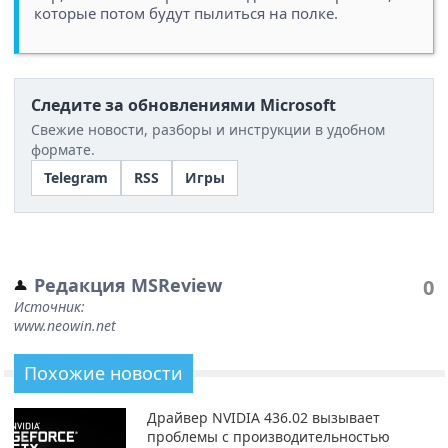
которые потом будут пылиться на полке.
Следите за обновлениями Microsoft
Свежие новости, разборы и инструкции в удобном
формате.
Telegram
RSS
Игры
Редакция MSReview
0
Источник:
www.neowin.net
Похожие новости
Драйвер NVIDIA 436.02 вызывает
проблемы с производительностью