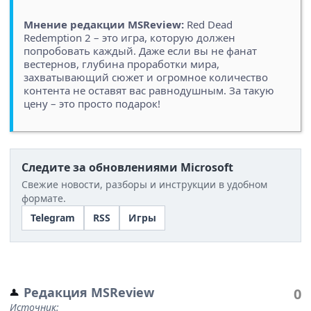
Мнение редакции MSReview:
Red Dead
Redemption 2 – это игра, которую должен
попробовать каждый. Даже если вы не фанат
вестернов, глубина проработки мира,
захватывающий сюжет и огромное количество
контента не оставят вас равнодушным. За такую
цену – это просто подарок!
Следите за обновлениями Microsoft
Свежие новости, разборы и инструкции в удобном
формате.
Telegram
RSS
Игры
Редакция MSReview
0
Источник: