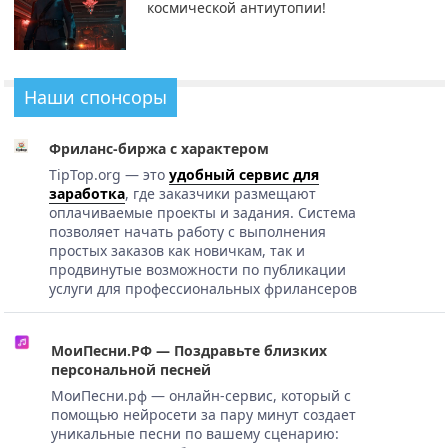
космической антиутопии!
Наши спонсоры
Фриланс-биржа с характером
TipTop.org — это
удобный сервис для
заработка
, где заказчики размещают
оплачиваемые проекты и задания. Система
позволяет начать работу с выполнения
простых заказов как новичкам, так и
продвинутые возможности по публикации
услуги для профессиональных фрилансеров
МоиПесни.РФ — Поздравьте близких
персональной песней
МоиПесни.рф — онлайн-сервис, который с
помощью нейросети за пару минут создает
уникальные песни по вашему сценарию: