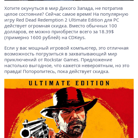
Хотите окунуться в мир Дикого Запада, не потратив
целое состояние? Сейчас самое время! На популярную
игру Red Dead Redemption 2 Ultimate Edition для PC
действует огромная скидка. Вместо обычных 100
долларов, ее можно приобрести всего за 18.39$
(примерно 1600 рублей) на CDKeys.
Если у вас мощный игровой компьютер, это отличная
возможность погрузиться в захватывающий мир
приключений от Rockstar Games. Предложение
настолько выгодное, что кажется невероятным, но это
правда! Поторопитесь, пока действует скидка.