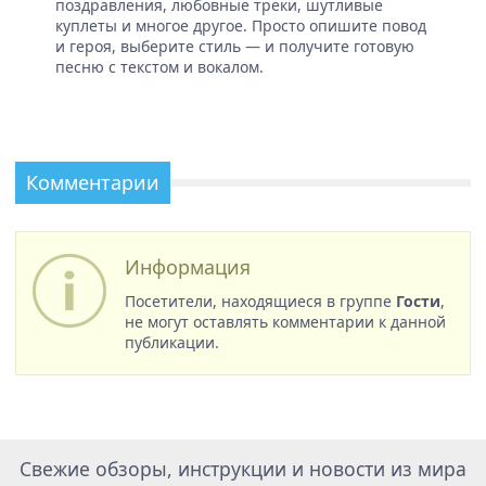
поздравления, любовные треки, шутливые
куплеты и многое другое. Просто опишите повод
и героя, выберите стиль — и получите готовую
песню с текстом и вокалом.
Комментарии
Информация
Посетители, находящиеся в группе
Гости
,
не могут оставлять комментарии к данной
публикации.
Свежие обзоры, инструкции и новости из мира