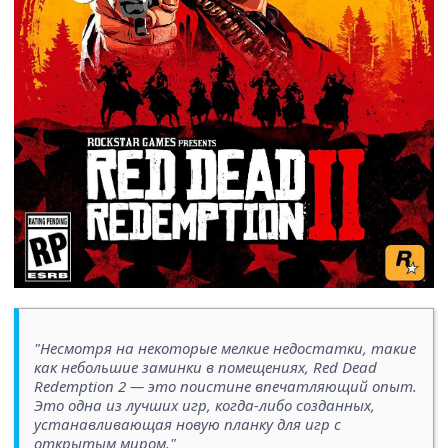
"Несмотря на некоторые мелкие недостатки, такие
как небольшие заминки в помещениях, Red Dead
Redemption 2 — это поистине впечатляющий опыт.
Это одна из лучших игр, когда-либо созданных,
устанавливающая новую планку для игр с
открытым миром."