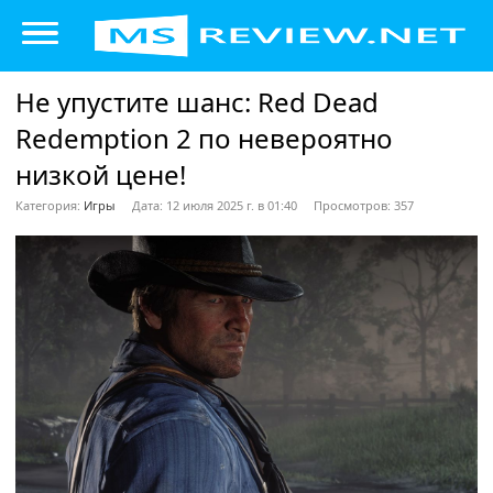
Не упустите шанс: Red Dead
Redemption 2 по невероятно
низкой цене!
Категория:
Игры
Дата: 12 июля 2025 г. в 01:40
Просмотров: 357