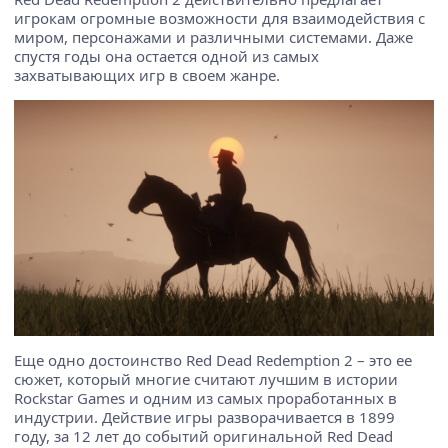
игрокам огромные возможности для взаимодействия с
миром, персонажами и различными системами. Даже
спустя годы она остается одной из самых
захватывающих игр в своем жанре.
Еще одно достоинство Red Dead Redemption 2 – это ее
сюжет, который многие считают лучшим в истории
Rockstar Games и одним из самых проработанных в
индустрии. Действие игры разворачивается в 1899
году, за 12 лет до событий оригинальной Red Dead