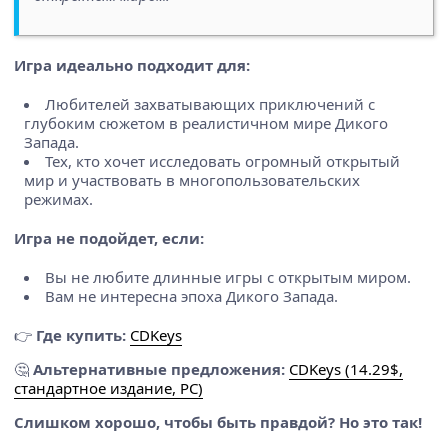
Игра идеально подходит для:
Любителей захватывающих приключений с
глубоким сюжетом в реалистичном мире Дикого
Запада.
Тех, кто хочет исследовать огромный открытый
мир и участвовать в многопользовательских
режимах.
Игра не подойдет, если:
Вы не любите длинные игры с открытым миром.
Вам не интересна эпоха Дикого Запада.
👉
Где купить:
CDKeys
🤔
Альтернативные предложения:
CDKeys (14.29$,
стандартное издание, PC)
Слишком хорошо, чтобы быть правдой? Но это так!