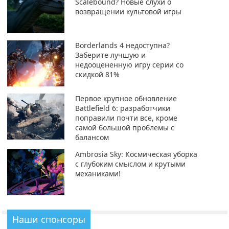
Scalebound? Новые слухи о
возвращении культовой игры
Borderlands 4 недоступна?
Заберите лучшую и
недооцененную игру серии со
скидкой 81%
Первое крупное обновление
Battlefield 6: разработчики
поправили почти все, кроме
самой большой проблемы с
балансом
Ambrosia Sky: Космическая уборка
с глубоким смыслом и крутыми
механиками!
Наши спонсоры