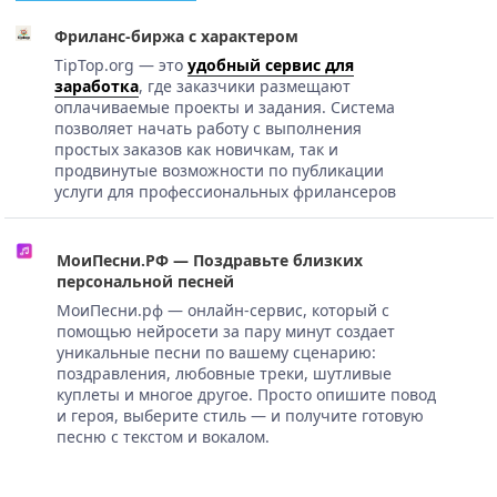
Фриланс-биржа с характером
TipTop.org — это
удобный сервис для
заработка
, где заказчики размещают
оплачиваемые проекты и задания. Система
позволяет начать работу с выполнения
простых заказов как новичкам, так и
продвинутые возможности по публикации
услуги для профессиональных фрилансеров
МоиПесни.РФ — Поздравьте близких
персональной песней
МоиПесни.рф — онлайн-сервис, который с
помощью нейросети за пару минут создает
уникальные песни по вашему сценарию:
поздравления, любовные треки, шутливые
куплеты и многое другое. Просто опишите повод
и героя, выберите стиль — и получите готовую
песню с текстом и вокалом.