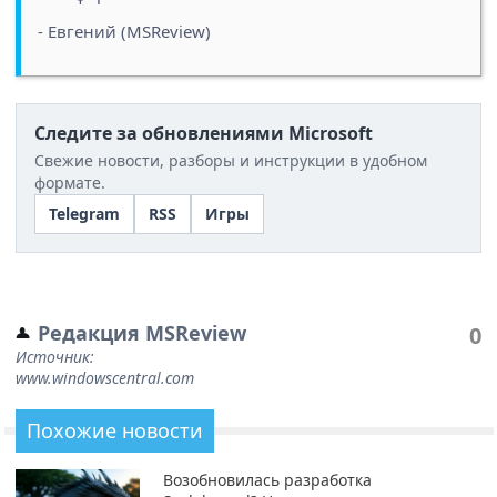
- Евгений (MSReview)
Следите за обновлениями Microsoft
Свежие новости, разборы и инструкции в удобном
формате.
Telegram
RSS
Игры
Редакция MSReview
0
Источник:
www.windowscentral.com
Похожие новости
Возобновилась разработка