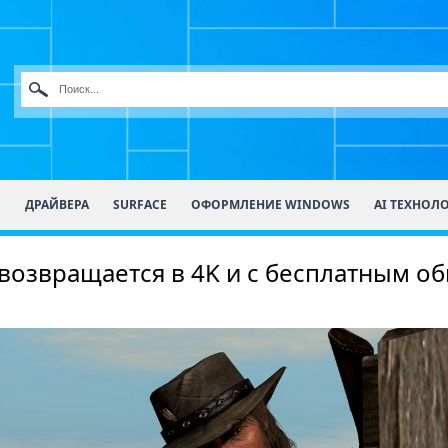
О
ДРАЙВЕРА
SURFACE
ОФОРМЛЕНИЕ WINDOWS
AI ТЕХНОЛ
 возвращается в 4K и с бесплатным о