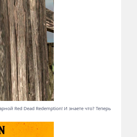
арной Red Dead Redemption! И знаете что? Теперь