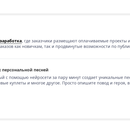
 заработка
, где заказчики размещают оплачиваемые проекты и
аказов как новичкам, так и продвинутые возможности по публи
 персональной песней
ый с помощью нейросети за пару минут создает уникальные пе
вые куплеты и многое другое. Просто опишите повод и героя, 