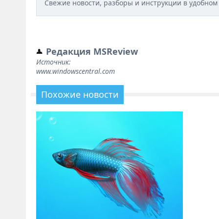
Свежие новости, разборы и инструкции в удобном
Редакция MSReview
Источник:
www.windowscentral.com
Похожие новости