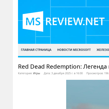
ГЛАВНАЯ СТРАНИЦА
НОВОСТИ MICROSOFT
ЖЕЛЕЗ
Red Dead Redemption: Легенда
Категория:
Игры
Дата: 3 декабря 2025 г. в 16:00
Просмотров: 196