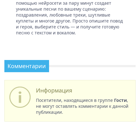
помощью нейросети за пару минут создает
уникальные песни по вашему сценарию:
поздравления, любовные треки, шутливые
куплеты и многое другое. Просто опишите повод
и героя, выберите стиль — и получите готовую
песню с текстом и вокалом.
Комментарии
Информация
Посетители, находящиеся в группе
Гости
,
не могут оставлять комментарии к данной
публикации.