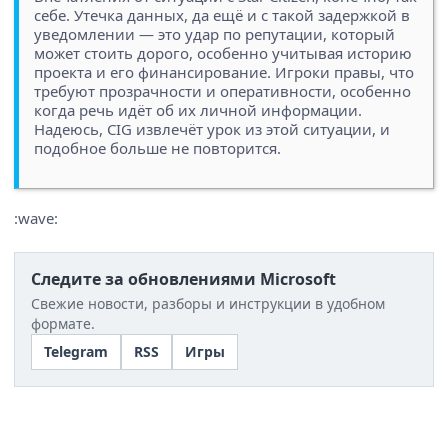
себе. Утечка данных, да ещё и с такой задержкой в
уведомлении — это удар по репутации, который
может стоить дорого, особенно учитывая историю
проекта и его финансирование. Игроки правы, что
требуют прозрачности и оперативности, особенно
когда речь идёт об их личной информации.
Надеюсь, CIG извлечёт урок из этой ситуации, и
подобное больше не повторится.
:wave:
Следите за обновлениями Microsoft
Свежие новости, разборы и инструкции в удобном
формате.
Telegram
RSS
Игры