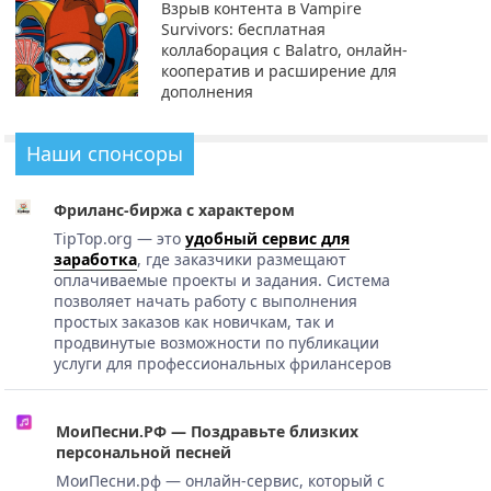
Взрыв контента в Vampire
Survivors: бесплатная
коллаборация с Balatro, онлайн-
кооператив и расширение для
дополнения
Наши спонсоры
Фриланс-биржа с характером
TipTop.org — это
удобный сервис для
заработка
, где заказчики размещают
оплачиваемые проекты и задания. Система
позволяет начать работу с выполнения
простых заказов как новичкам, так и
продвинутые возможности по публикации
услуги для профессиональных фрилансеров
МоиПесни.РФ — Поздравьте близких
персональной песней
МоиПесни.рф — онлайн-сервис, который с