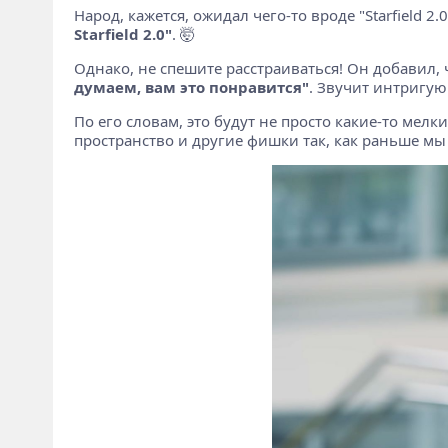
Народ, кажется, ожидал чего-то вроде "Starfield 2
Starfield 2.0"
. 🤯
Однако, не спешите расстраиваться! Он добавил,
думаем, вам это понравится"
. Звучит интригую
По его словам, это будут не просто какие-то мелк
пространство и другие фишки так, как раньше мы эт