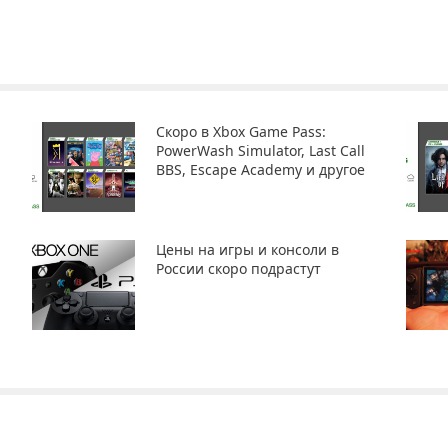
Скоро в Xbox Game Pass:
PowerWash Simulator, Last Call
BBS, Escape Academy и другое
Цены на игры и консоли в
России скоро подрастут