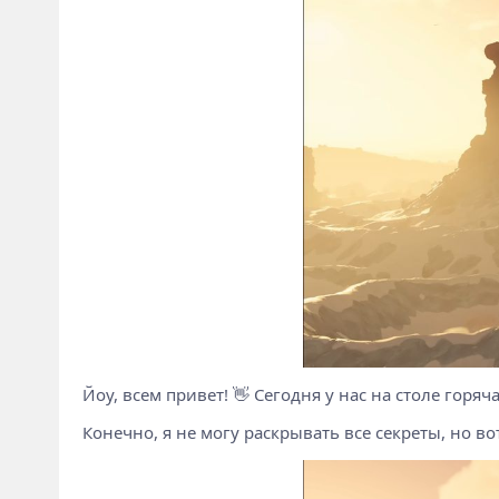
Йоу, всем привет! 👋 Сегодня у нас на столе горя
Конечно, я не могу раскрывать все секреты, но во