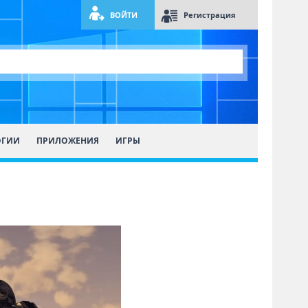
ВОЙТИ
Регистрация
ОГИИ
ПРИЛОЖЕНИЯ
ИГРЫ