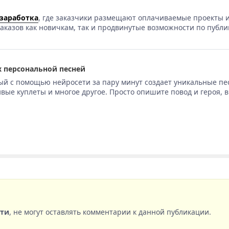
 заработка
, где заказчики размещают оплачиваемые проекты и
аказов как новичкам, так и продвинутые возможности по публи
 персональной песней
ый с помощью нейросети за пару минут создает уникальные пе
вые куплеты и многое другое. Просто опишите повод и героя, 
сти
, не могут оставлять комментарии к данной публикации.