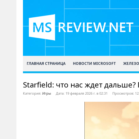
ГЛАВНАЯ СТРАНИЦА
НОВОСТИ MICROSOFT
ЖЕЛЕЗ
Starfield: что нас ждет дальше?
Категория:
Игры
Дата: 19 февраля 2026 г. в 02:31
Просмотров: 12