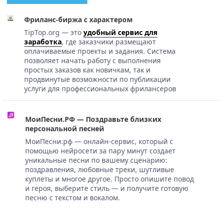
Фриланс-биржа с характером
TipTop.org — это
удобный сервис для
заработка
, где заказчики размещают
оплачиваемые проекты и задания. Система
позволяет начать работу с выполнения
простых заказов как новичкам, так и
продвинутые возможности по публикации
услуги для профессиональных фрилансеров
МоиПесни.РФ — Поздравьте близких
персональной песней
МоиПесни.рф — онлайн-сервис, который с
помощью нейросети за пару минут создает
уникальные песни по вашему сценарию:
поздравления, любовные треки, шутливые
куплеты и многое другое. Просто опишите повод
и героя, выберите стиль — и получите готовую
песню с текстом и вокалом.