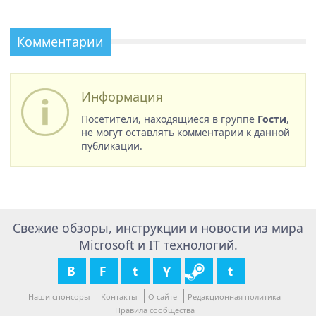
Комментарии
Информация
Посетители, находящиеся в группе
Гости
,
не могут оставлять комментарии к данной
публикации.
Свежие обзоры, инструкции и новости из мира
Microsoft и IT технологий.
Наши спонсоры
Контакты
О сайте
Редакционная политика
Правила сообщества