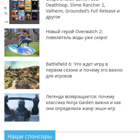
Deathloop, Slime Rancher 2,
Valheim, Grounded’s Full Release и
другое
Новый герой Overwatch 2:
повелитель воды уже скоро!
Battlefield 6: Что ждет игру в
первом сезоне и почему это важно
для игроков
Легенда возвращается: почему
классика Ninja Gaiden важна и как
она определила жанр экшн-игр
Наши спонсоры