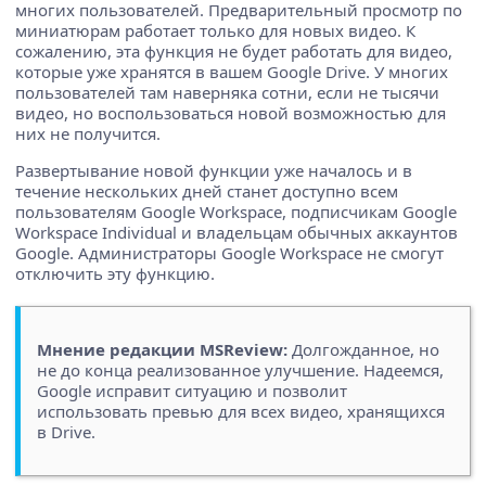
многих пользователей. Предварительный просмотр по
миниатюрам работает только для новых видео. К
сожалению, эта функция не будет работать для видео,
которые уже хранятся в вашем Google Drive. У многих
пользователей там наверняка сотни, если не тысячи
видео, но воспользоваться новой возможностью для
них не получится.
Развертывание новой функции уже началось и в
течение нескольких дней станет доступно всем
пользователям Google Workspace, подписчикам Google
Workspace Individual и владельцам обычных аккаунтов
Google. Администраторы Google Workspace не смогут
отключить эту функцию.
Мнение редакции MSReview:
Долгожданное, но
не до конца реализованное улучшение. Надеемся,
Google исправит ситуацию и позволит
использовать превью для всех видео, хранящихся
в Drive.