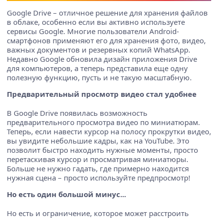
Google Drive – отличное решение для хранения файлов
в облаке, особенно если вы активно используете
сервисы Google. Многие пользователи Android-
смартфонов применяют его для хранения фото, видео,
важных документов и резервных копий WhatsApp.
Недавно Google обновила дизайн приложения Drive
для компьютеров, а теперь представила еще одну
полезную функцию, пусть и не такую масштабную.
Предварительный просмотр видео стал удобнее
В Google Drive появилась возможность
предварительного просмотра видео по миниатюрам.
Теперь, если навести курсор на полосу прокрутки видео,
вы увидите небольшие кадры, как на YouTube. Это
позволит быстро находить нужные моменты, просто
перетаскивая курсор и просматривая миниатюры.
Больше не нужно гадать, где примерно находится
нужная сцена – просто используйте предпросмотр!
Но есть один большой минус...
Но есть и ограничение, которое может расстроить