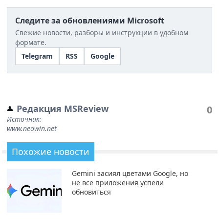
Следите за обновлениями Microsoft
Свежие новости, разборы и инструкции в удобном
формате.
Telegram
RSS
Google
Редакция MSReview
0
Источник:
www.neowin.net
Похожие новости
Gemini засиял цветами Google, но
не все приложения успели
обновиться