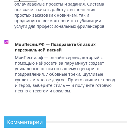
оплачиваемые проекты и задания. Система
позволяет начать работу с выполнения
простых заказов как новичкам, так и
продвинутые возможности по публикации
услуги для профессиональных фрилансеров
МоиПесни.РФ — Поздравьте близких
персональной песней
МоиПесни.рф — онлайн-сервис, который с
помощью нейросети за пару минут создает
уникальные песни по вашему сценарию:
поздравления, любовные треки, шутливые
куплеты и многое другое. Просто опишите повод
и героя, выберите стиль — и получите готовую
песню с текстом и вокалом.
Комментарии