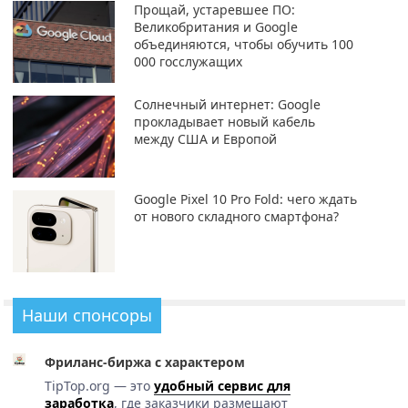
Прощай, устаревшее ПО:
Великобритания и Google
объединяются, чтобы обучить 100
000 госслужащих
Солнечный интернет: Google
прокладывает новый кабель
между США и Европой
Google Pixel 10 Pro Fold: чего ждать
от нового складного смартфона?
Наши спонсоры
Фриланс-биржа с характером
TipTop.org — это
удобный сервис для
заработка
, где заказчики размещают