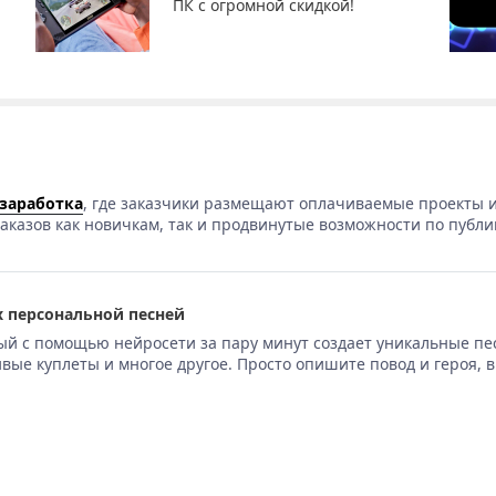
ПК с огромной скидкой!
 заработка
, где заказчики размещают оплачиваемые проекты и
аказов как новичкам, так и продвинутые возможности по публи
 персональной песней
ый с помощью нейросети за пару минут создает уникальные пе
вые куплеты и многое другое. Просто опишите повод и героя, 