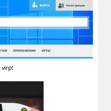
ВОЙТИ
Регистрация
ОГИИ
ПРИЛОЖЕНИЯ
ИГРЫ
 игр!