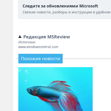
Следите за обновлениями Microsoft
Свежие новости, разборы и инструкции в удобном
Редакция MSReview
Источник:
www.windowscentral.com
Похожие новости