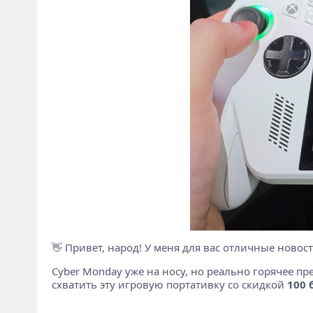
👋 Привет, народ! У меня для вас отличные новост
Cyber Monday уже на носу, но реально горячее п
схватить эту игровую портативку со скидкой
100 