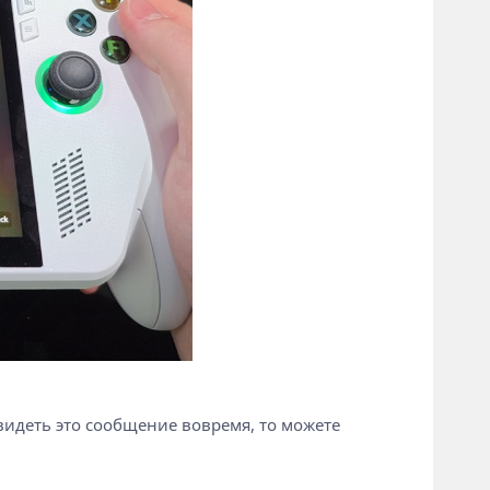
увидеть это сообщение вовремя, то можете