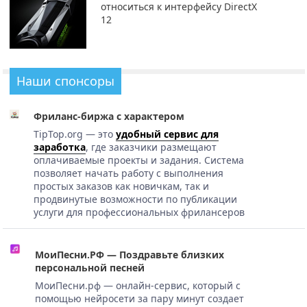
относиться к интерфейсу DirectX
12
Наши спонсоры
Фриланс-биржа с характером
TipTop.org — это
удобный сервис для
заработка
, где заказчики размещают
оплачиваемые проекты и задания. Система
позволяет начать работу с выполнения
простых заказов как новичкам, так и
продвинутые возможности по публикации
услуги для профессиональных фрилансеров
МоиПесни.РФ — Поздравьте близких
персональной песней
МоиПесни.рф — онлайн-сервис, который с
помощью нейросети за пару минут создает