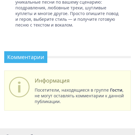
уникальные песни по вашему сценарию:
поздравления, любовные треки, шутливые
куплеты и многое другое. Просто опишите повод
и героя, выберите стиль — и получите готовую
песню с текстом и вокалом.
Комментарии
Информация
Посетители, находящиеся в группе
Гости
,
не могут оставлять комментарии к данной
публикации.