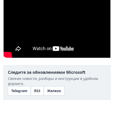
Следите за обновлениями Microsoft
Свежие новости, разборы и инструкции в удобном
формате.
Telegram
RSS
Железо