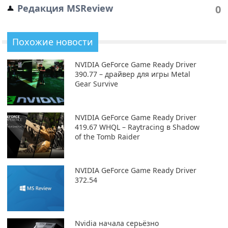
Редакция MSReview
0
Похожие новости
NVIDIA GeForce Game Ready Driver
390.77 – драйвер для игры Metal
Gear Survive
NVIDIA GeForce Game Ready Driver
419.67 WHQL – Raytracing в Shadow
of the Tomb Raider
NVIDIA GeForce Game Ready Driver
372.54
Nvidia начала серьёзно