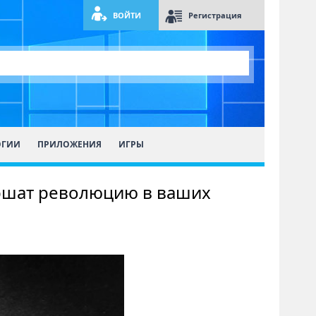
ВОЙТИ
Регистрация
ОГИИ
ПРИЛОЖЕНИЯ
ИГРЫ
ершат революцию в ваших