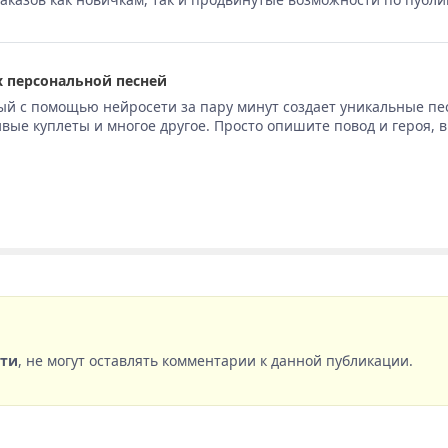
 персональной песней
ый с помощью нейросети за пару минут создает уникальные пе
вые куплеты и многое другое. Просто опишите повод и героя, 
сти
, не могут оставлять комментарии к данной публикации.