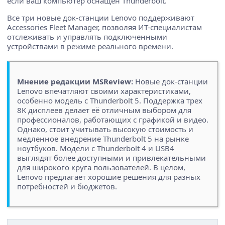
если ваш компьютер оснащен Thunderbolt.
Все три новые док-станции Lenovo поддерживают
Accessories Fleet Manager, позволяя ИТ-специалистам
отслеживать и управлять подключенными
устройствами в режиме реального времени.
Мнение редакции MSReview:
Новые док-станции
Lenovo впечатляют своими характеристиками,
особенно модель с Thunderbolt 5. Поддержка трех
8K дисплеев делает её отличным выбором для
профессионалов, работающих с графикой и видео.
Однако, стоит учитывать высокую стоимость и
медленное внедрение Thunderbolt 5 на рынке
ноутбуков. Модели с Thunderbolt 4 и USB4
выглядят более доступными и привлекательными
для широкого круга пользователей. В целом,
Lenovo предлагает хорошие решения для разных
потребностей и бюджетов.