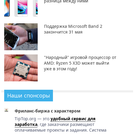
разница между ними
Поддержка Microsoft Band 2
закончится 31 мая
"Народный" игровой процессор от
AMD: Ryzen 5 X3D может выйти
уже в этом году!
Наши спонсоры
Фриланс-биржа с характером
TipTop.org — это
удобный сервис для
заработка
, где заказчики размещают
оплачиваемые проекты и задания. Система