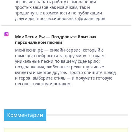
позволяет начать работу с выполнения
простых заказов как новичкам, так и
продвинутые возможности по публикации
услуги для профессиональных фрилансеров
МоиПесни.РФ — Поздравьте близких
персональной песней
МоиПесни.рф — онлайн-сервис, который с
помощью нейросети за пару минут создает
уникальные песни по вашему сценарию:
поздравления, любовные треки, шутливые
куплеты и многое другое. Просто опишите повод
и героя, выберите стиль — и получите готовую
песню с текстом и вокалом.
Комментарии