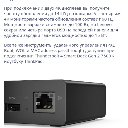
При подключении двух 4K дисплеев вы получите
частоту обновления до 144 Гц на каждом. А с четырьмя
4K мониторами частота обновления составит 60 Гц.
Мощность зарядки снижается до 100 Вт, но Lenovo
сохранила четыре порта USB на передней панели для
удобной зарядки гаджетов мощностью до 15 Вт.
Все те же инструменты удаленного управления (PXE
Boot, WOL и MAC address passthrough) доступны при
подключении Thunderbolt 4 Smart Dock Gen 2 7500 к
ноутбуку ThinkPad.