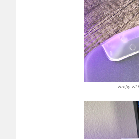
Firefly 