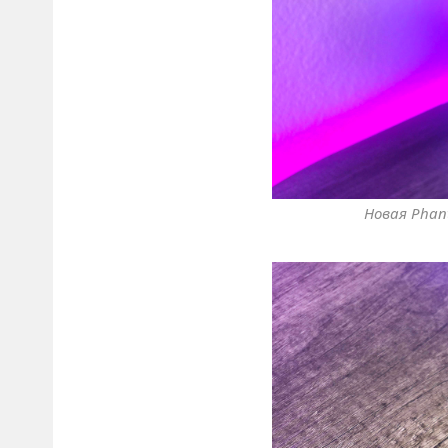
Новая Phant