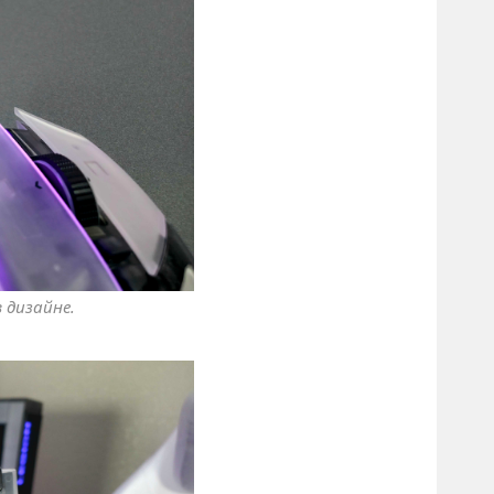
 дизайне.