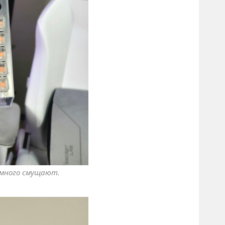
емного смущают.