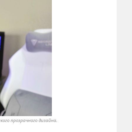
кого прозрачного дизайна.