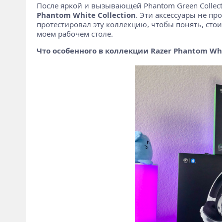
После яркой и вызывающей Phantom Green Collect
Phantom White Collection
. Эти аксессуары не п
протестировал эту коллекцию, чтобы понять, сто
моем рабочем столе.
Что особенного в коллекции Razer Phantom Wh