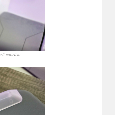
сей линейки.