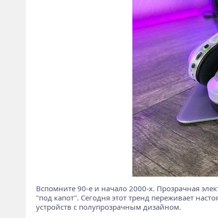
Вспомните 90-е и начало 2000-х. Прозрачная эле
"под капот". Сегодня этот тренд переживает нас
устройств с полупрозрачным дизайном.