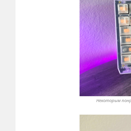
Некоторым понр