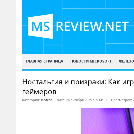
ГЛАВНАЯ СТРАНИЦА
НОВОСТИ MICROSOFT
ЖЕЛЕЗ
Ностальгия и призраки: Как и
геймеров
Категория:
Железо
Дата: 24 октября 2025 г. в 14:10
Просмотров: 