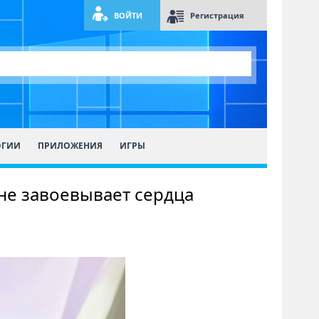
ВОЙТИ
Регистрация
ОГИИ
ПРИЛОЖЕНИЯ
ИГРЫ
не завоевывает сердца