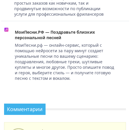
простых заказов как новичкам, так и
продвинутые возможности по публикации
услуги для профессиональных фрилансеров
МоиПесни.РФ — Поздравьте близких
персональной песней
МоиПесни.рф — онлайн-сервис, который с
помощью нейросети за пару минут создает
уникальные песни по вашему сценарию:
поздравления, любовные треки, шутливые
куплеты и многое другое. Просто опишите повод
и героя, выберите стиль — и получите готовую
песню с текстом и вокалом.
Комментарии