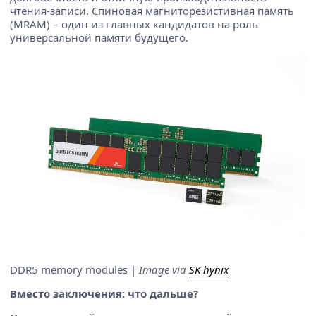
чтения-записи. Спиновая магниторезистивная память
(MRAM) – один из главных кандидатов на роль
универсальной памяти будущего.
DDR5 memory modules |
Image via
SK hynix
Вместо заключения: что дальше?