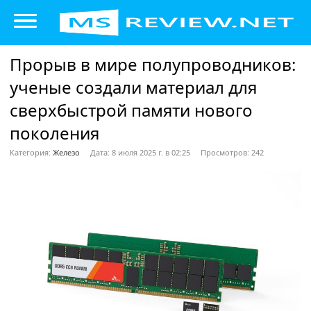
Прорыв в мире полупроводников:
ученые создали материал для
сверхбыстрой памяти нового
поколения
Категория:
Железо
Дата: 8 июля 2025 г. в 02:25
Просмотров: 242