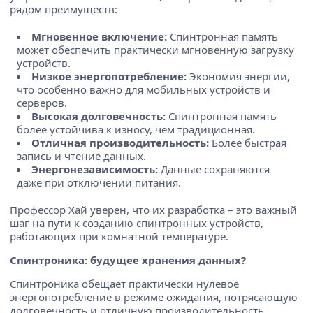
рядом преимуществ:
Мгновенное включение:
Спинтронная память
может обеспечить практически мгновенную загрузку
устройств.
Низкое энергопотребление:
Экономия энергии,
что особенно важно для мобильных устройств и
серверов.
Высокая долговечность:
Спинтронная память
более устойчива к износу, чем традиционная.
Отличная производительность:
Более быстрая
запись и чтение данных.
Энергонезависимость:
Данные сохраняются
даже при отключении питания.
Профессор Хай уверен, что их разработка – это важный
шаг на пути к созданию спинтронных устройств,
работающих при комнатной температуре.
Спинтроника: будущее хранения данных?
Спинтроника обещает практически нулевое
энергопотребление в режиме ожидания, потрясающую
долговечность и отличную производительность