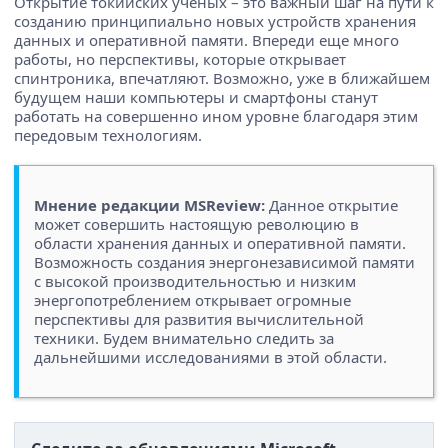
Открытие токийских ученых – это важный шаг на пути к
созданию принципиально новых устройств хранения
данных и оперативной памяти. Впереди еще много
работы, но перспективы, которые открывает
спинтроника, впечатляют. Возможно, уже в ближайшем
будущем наши компьютеры и смартфоны станут
работать на совершенно ином уровне благодаря этим
передовым технологиям.
Мнение редакции MSReview:
Данное открытие
может совершить настоящую революцию в
области хранения данных и оперативной памяти.
Возможность создания энергонезависимой памяти
с высокой производительностью и низким
энергопотреблением открывает огромные
перспективы для развития вычислительной
техники. Будем внимательно следить за
дальнейшими исследованиями в этой области.