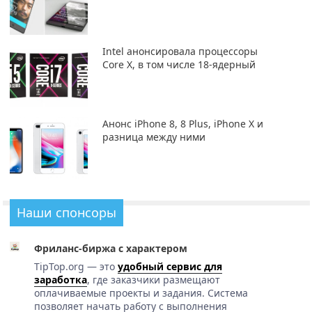
Intel анонсировала процессоры
Core X, в том числе 18-ядерный
Анонс iPhone 8, 8 Plus, iPhone X и
разница между ними
Наши спонсоры
Фриланс-биржа с характером
TipTop.org — это
удобный сервис для
заработка
, где заказчики размещают
оплачиваемые проекты и задания. Система
позволяет начать работу с выполнения