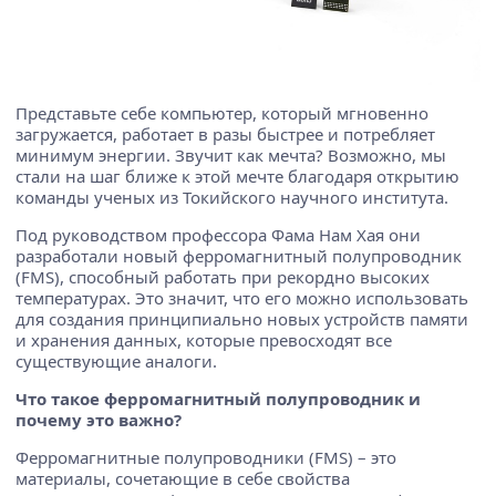
Представьте себе компьютер, который мгновенно
загружается, работает в разы быстрее и потребляет
минимум энергии. Звучит как мечта? Возможно, мы
стали на шаг ближе к этой мечте благодаря открытию
команды ученых из Токийского научного института.
Под руководством профессора Фама Нам Хая они
разработали новый ферромагнитный полупроводник
(FMS), способный работать при рекордно высоких
температурах. Это значит, что его можно использовать
для создания принципиально новых устройств памяти
и хранения данных, которые превосходят все
существующие аналоги.
Что такое ферромагнитный полупроводник и
почему это важно?
Ферромагнитные полупроводники (FMS) – это
материалы, сочетающие в себе свойства