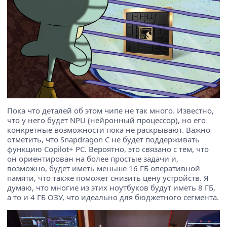
Пока что деталей об этом чипе не так много. Известно,
что у него будет NPU (нейронный процессор), но его
конкретные возможности пока не раскрывают. Важно
отметить, что Snapdragon C не будет поддерживать
функцию Copilot+ PC. Вероятно, это связано с тем, что
он ориентирован на более простые задачи и,
возможно, будет иметь меньше 16 ГБ оперативной
памяти, что также поможет снизить цену устройств. Я
думаю, что многие из этих ноутбуков будут иметь 8 ГБ,
а то и 4 ГБ ОЗУ, что идеально для бюджетного сегмента.