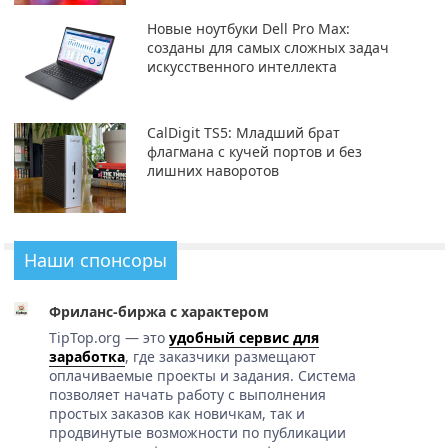
Новые ноутбуки Dell Pro Max:
созданы для самых сложных задач
искусственного интеллекта
CalDigit TS5: Младший брат
флагмана с кучей портов и без
лишних наворотов
Наши спонсоры
Фриланс-биржа с характером
TipTop.org — это
удобный сервис для
заработка
, где заказчики размещают
оплачиваемые проекты и задания. Система
позволяет начать работу с выполнения
простых заказов как новичкам, так и
продвинутые возможности по публикации