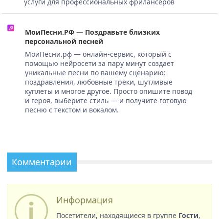
услуги для профессиональных фрилансеров
МоиПесни.РФ — Поздравьте близких
персональной песней
МоиПесни.рф — онлайн-сервис, который с
помощью нейросети за пару минут создает
уникальные песни по вашему сценарию:
поздравления, любовные треки, шутливые
куплеты и многое другое. Просто опишите повод
и героя, выберите стиль — и получите готовую
песню с текстом и вокалом.
Комментарии
Информация
Посетители, находящиеся в группе
Гости
,