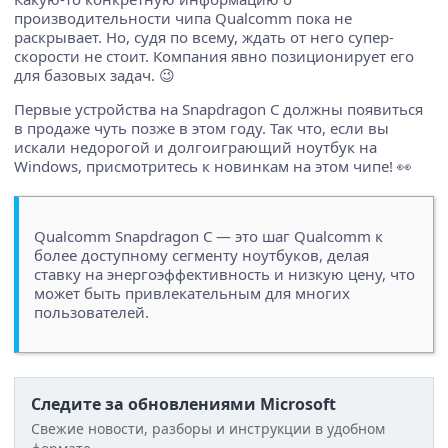
производительности чипа Qualcomm пока не
раскрывает. Но, судя по всему, ждать от него супер-
скорости не стоит. Компания явно позиционирует его
для базовых задач. 😉
Первые устройства на Snapdragon C должны появиться
в продаже чуть позже в этом году. Так что, если вы
искали недорогой и долгоиграющий ноутбук на
Windows, присмотритесь к новинкам на этом чипе! 👀
Qualcomm Snapdragon C — это шаг Qualcomm к
более доступному сегменту ноутбуков, делая
ставку на энергоэффективность и низкую цену, что
может быть привлекательным для многих
пользователей.
Следите за обновлениями Microsoft
Свежие новости, разборы и инструкции в удобном