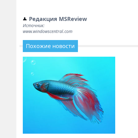
Редакция MSReview
Источник:
www.windowscentral.com
Похожие новости