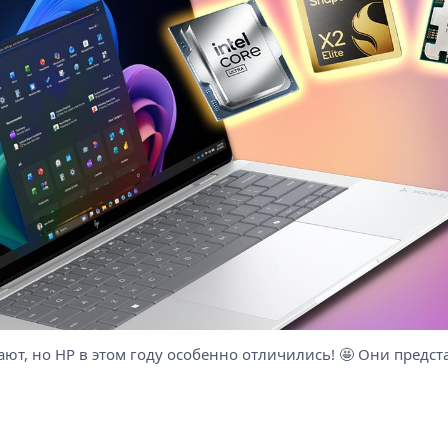
ают, но HP в этом году особенно отличились! 🤩 Они предст