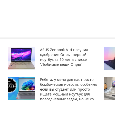
ASUS Zenbook A14 получил
одобрение Опры: первый
ноутбук за 10 лет в списке
"Любимые вещи Опры"
Ребята, у меня для вас просто
бомбическая новость, особенно
если вы студент или просто
ищете мощный ноутбук для
повседневных задач, но не хо