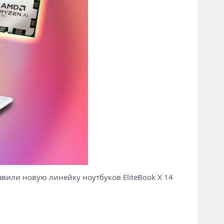
авили новую линейку ноутбуков EliteBook X 14