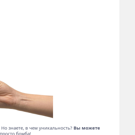
 Но знаете, в чем уникальность?
Вы можете
просто бомба!