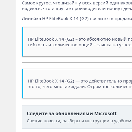
Самое крутое, что дизайн у всех версий одинаков
надеюсь, что и другие производители начнут дела
Линейка HP EliteBook X 14 (G2) появится в продаж
HP EliteBook X 14 (G2) – это абсолютно новый 
гибкость и количество опций – заявка на успех.
HP EliteBook X 14 (G2) — это действительно п
это то, чего многие ждали. Огромное количес
Следите за обновлениями Microsoft
Свежие новости, разборы и инструкции в удобном