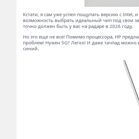
Кстати, я сам уже успел пощупать версию с Intel,
возможность выбрать идеальный чип под свои зад
точно должен быть у вас на радаре в 2026 году.
Но это еще не все! Помимо процессора, HP предла
проблем! Нужен 5G? Легко! И даже тачпад можно 
синий.