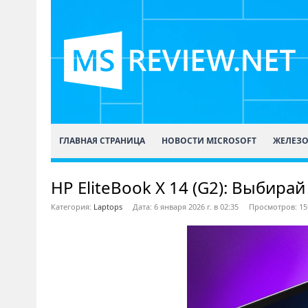
ГЛАВНАЯ СТРАНИЦА
НОВОСТИ MICROSOFT
ЖЕЛЕЗ
HP EliteBook X 14 (G2): Выбира
Категория:
Laptops
Дата: 6 января 2026 г. в 02:35
Просмотров: 15