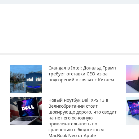
Скандал в Intel: Дональд Трамп
требует отставки CEO из-за
подозрений в связях с Китаем
Новый ноутбук Dell XPS 13 в
Великобритании стоит
шокирующе дорого, что сводит
на нет его основную
привлекательность по
сравнению с бюджетным
MacBook Neo от Apple