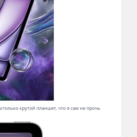
настолько крутой планшет, что я сам не прочь