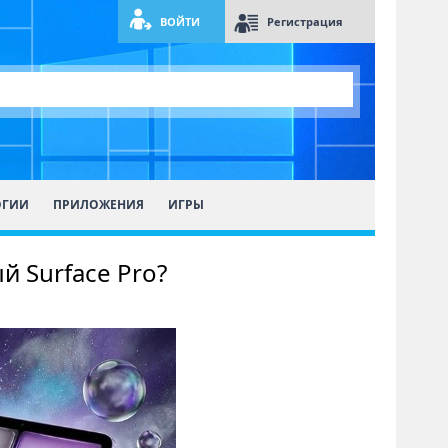
ВОЙТИ
Регистрация
ОГИИ
ПРИЛОЖЕНИЯ
ИГРЫ
й Surface Pro?