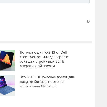
0
Потрясающий XPS 13 от Dell
стоит менее 1000 долларов и
оснащен огромными 32 ГБ
оперативной памяти
Это ВСЕ ЕЩЕ ужасное время для
покупки Surface, но это не
только вина Microsoft