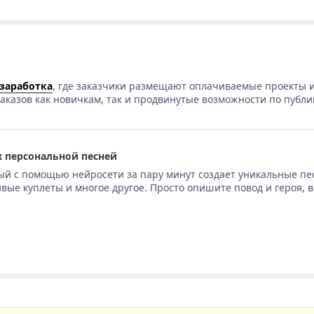
 заработка
, где заказчики размещают оплачиваемые проекты и
аказов как новичкам, так и продвинутые возможности по публи
 персональной песней
ый с помощью нейросети за пару минут создает уникальные пе
вые куплеты и многое другое. Просто опишите повод и героя, 