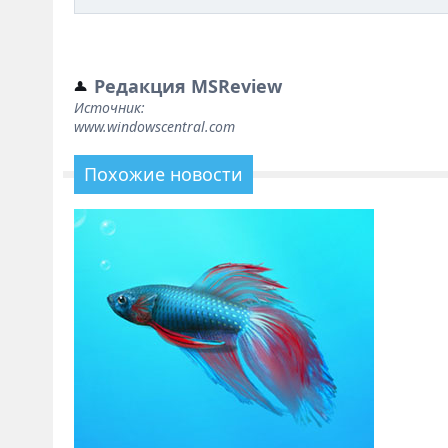
Редакция MSReview
Источник:
www.windowscentral.com
Похожие новости