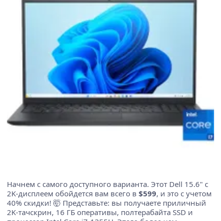
Начнем с самого доступного варианта. Этот Dell 15.6" с
2K-дисплеем обойдется вам всего в
$599
, и это с учетом
40% скидки! 🤯 Представьте: вы получаете приличный
2K-тачскрин, 16 ГБ оперативы, полтерабайта SSD и