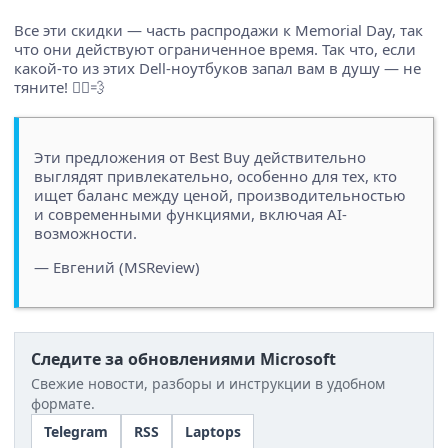
Все эти скидки — часть распродажи к Memorial Day, так
что они действуют ограниченное время. Так что, если
какой-то из этих Dell-ноутбуков запал вам в душу — не
тяните! 🏃‍♂️💨
Эти предложения от Best Buy действительно
выглядят привлекательно, особенно для тех, кто
ищет баланс между ценой, производительностью
и современными функциями, включая AI-
возможности.
— Евгений (MSReview)
Следите за обновлениями Microsoft
Свежие новости, разборы и инструкции в удобном
формате.
Telegram
RSS
Laptops