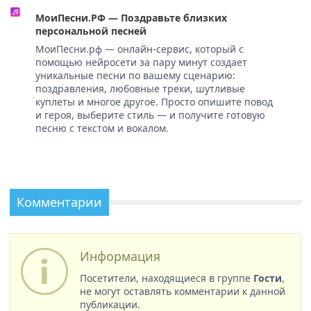
МоиПесни.РФ — Поздравьте близких
персональной песней
МоиПесни.рф — онлайн-сервис, который с
помощью нейросети за пару минут создает
уникальные песни по вашему сценарию:
поздравления, любовные треки, шутливые
куплеты и многое другое. Просто опишите повод
и героя, выберите стиль — и получите готовую
песню с текстом и вокалом.
Комментарии
Информация
Посетители, находящиеся в группе
Гости
,
не могут оставлять комментарии к данной
публикации.