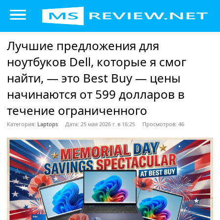
Лучшие предложения для
ноутбуков Dell, которые я смог
найти, — это Best Buy — цены
начинаются от 599 долларов в
течение ограниченного
Категория:
Laptops
Дата: 25 мая 2026 г. в 16:25
Просмотров: 46