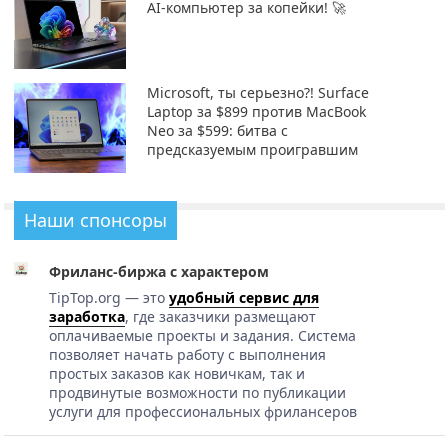
AI-компьютер за копейки! 🚀
Microsoft, ты серьезно?! Surface
Laptop за $899 против MacBook
Neo за $599: битва с
предсказуемым проигравшим
Наши спонсоры
Фриланс-биржа с характером
TipTop.org — это
удобный сервис для
заработка
, где заказчики размещают
оплачиваемые проекты и задания. Система
позволяет начать работу с выполнения
простых заказов как новичкам, так и
продвинутые возможности по публикации
услуги для профессиональных фрилансеров