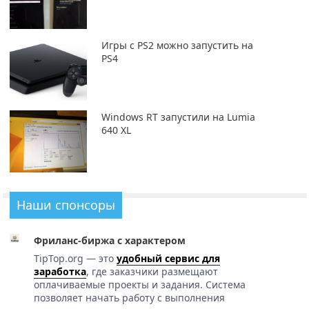
Игры с PS2 можно запустить на
PS4
Windows RT запустили на Lumia
640 XL
Наши спонсоры
Фриланс-биржа с характером
TipTop.org — это
удобный сервис для
заработка
, где заказчики размещают
оплачиваемые проекты и задания. Система
позволяет начать работу с выполнения