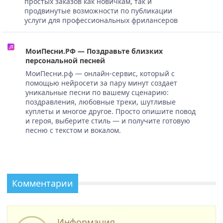
простых заказов как новичкам, так и
продвинутые возможности по публикации
услуги для профессиональных фрилансеров
МоиПесни.РФ — Поздравьте близких
персональной песней
МоиПесни.рф — онлайн-сервис, который с
помощью нейросети за пару минут создает
уникальные песни по вашему сценарию:
поздравления, любовные треки, шутливые
куплеты и многое другое. Просто опишите повод
и героя, выберите стиль — и получите готовую
песню с текстом и вокалом.
Комментарии
Информация