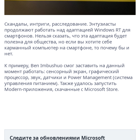
Скандалы, интриги, расследование. Энтузиасты
продолжают работать над адаптацией Windows RT для
смартфонов. Нельзя сказать, что эта адаптация будет
полезна для общества, но если вы хотите себе
карманный компьютер на смартфоне, то почему бы и
нет.
К примеру, Ben Imbushuo смог заставить на данный
момент работать: сенсорный экран, графический
процессор, звук, датчики и Power Management (система
управления питанием). Также удалось запустить
Modern-приложения, скачанные с Microsoft Store.
Следите за обновлениями Microsoft