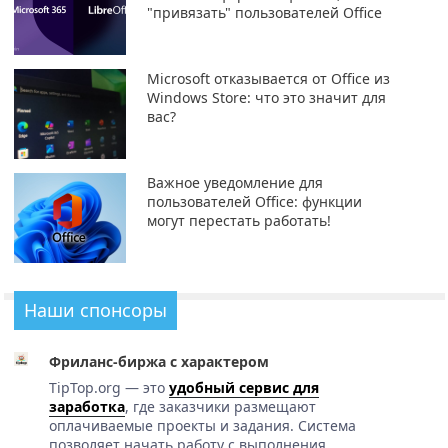
"привязать" пользователей Office
Microsoft отказывается от Office из
Windows Store: что это значит для
вас?
Важное уведомление для
пользователей Office: функции
могут перестать работать!
Наши спонсоры
Фриланс-биржа с характером
TipTop.org — это
удобный сервис для
заработка
, где заказчики размещают
оплачиваемые проекты и задания. Система
позволяет начать работу с выполнения