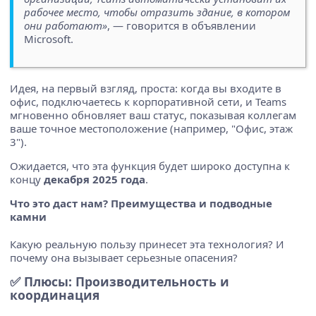
рабочее место, чтобы отразить здание, в котором
они работают»
, — говорится в объявлении
Microsoft.
Идея, на первый взгляд, проста: когда вы входите в
офис, подключаетесь к корпоративной сети, и Teams
мгновенно обновляет ваш статус, показывая коллегам
ваше точное местоположение (например, "Офис, этаж
3").
Ожидается, что эта функция будет широко доступна к
концу
декабря 2025 года
.
Что это даст нам? Преимущества и подводные
камни
Какую реальную пользу принесет эта технология? И
почему она вызывает серьезные опасения?
✅ Плюсы: Производительность и
координация