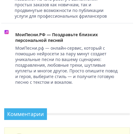
простых заказов как новичкам, так и
продвинутые возможности по публикации
услуги для профессиональных фрилансеров
МоиПесни.РФ — Поздравьте близких
персональной песней
МоиПесни.рф — онлайн-сервис, который с
помощью нейросети за пару минут создает
уникальные песни по вашему сценарию:
поздравления, любовные треки, шутливые
куплеты и многое другое. Просто опишите повод
и героя, выберите стиль — и получите готовую
песню с текстом и вокалом.
Комментарии