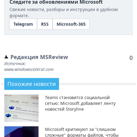
Следите за обновлениями Microsoft
Свежие новости, разборы и инструкции в удобном
формате.
Telegram
RSS
Microsoft-365
Редакция MSReview
0
Источник:
www.windowscentral.com
Похожие новости
Teams становится социальной
сетью: Microsoft добавляет ленту
новостей Storyline
Microsoft критикуют за "слишком
сложные" форматы файлов, чтобы