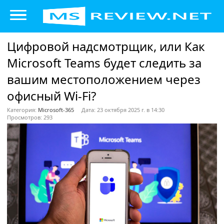
Цифровой надсмотрщик, или Как
Microsoft Teams будет следить за
вашим местоположением через
офисный Wi-Fi?
Категория:
Microsoft-365
Дата: 23 октября 2025 г. в 14:30
Просмотров: 293