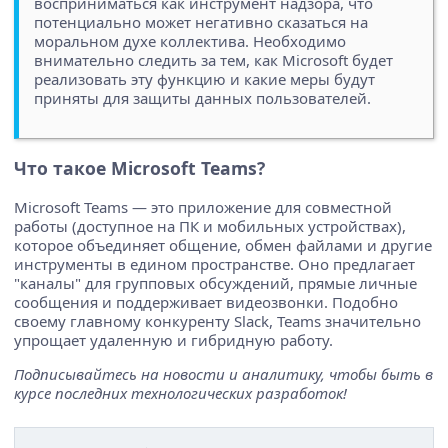
восприниматься как инструмент надзора, что
потенциально может негативно сказаться на
моральном духе коллектива. Необходимо
внимательно следить за тем, как Microsoft будет
реализовать эту функцию и какие меры будут
приняты для защиты данных пользователей.
Что такое Microsoft Teams?
Microsoft Teams — это приложение для совместной
работы (доступное на ПК и мобильных устройствах),
которое объединяет общение, обмен файлами и другие
инструменты в едином пространстве. Оно предлагает
"каналы" для групповых обсуждений, прямые личные
сообщения и поддерживает видеозвонки. Подобно
своему главному конкуренту Slack, Teams значительно
упрощает удаленную и гибридную работу.
Подписывайтесь на новости и аналитику, чтобы быть в
курсе последних технологических разработок!