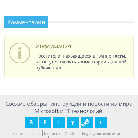
Комментарии
Информация
Посетители, находящиеся в группе
Гости
,
не могут оставлять комментарии к данной
публикации.
Свежие обзоры, инструкции и новости из мира
Microsoft и IT технологий.
Наши спонсоры
Контакты
О сайте
Редакционная политика