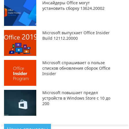
Инсайдеры Office могут
установить сборку 13624.20002
Microsoft выпускает Office Insider
Build 12112.20000
Microsoft спрашивает о пользе
списков обновления сборок Office
Insider
Microsoft повышает предел
устройств в Windows Store с 10 до
200