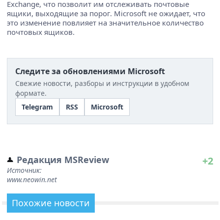
Exchange, что позволит им отслеживать почтовые
ящики, выходящие за порог. Microsoft не ожидает, что
это изменение повлияет на значительное количество
почтовых ящиков.
Следите за обновлениями Microsoft
Свежие новости, разборы и инструкции в удобном
формате.
Telegram
RSS
Microsoft
Редакция MSReview
+2
Источник:
www.neowin.net
Похожие новости