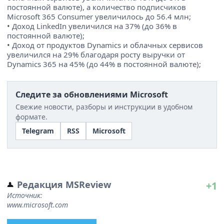
постоянной валюте), а количество подписчиков
Microsoft 365 Consumer увеличилось до 56.4 млн;
• Доход LinkedIn увеличился на 37% (до 36% в
постоянной валюте);
• Доход от продуктов Dynamics и облачных сервисов
увеличился на 29% благодаря росту выручки от
Dynamics 365 на 45% (до 44% в постоянной валюте);
Следите за обновлениями Microsoft
Свежие новости, разборы и инструкции в удобном
формате.
Telegram
RSS
Microsoft
Редакция MSReview
+1
Источник:
www.microsoft.com