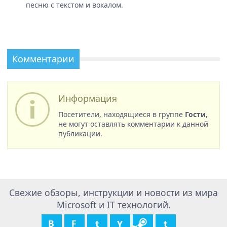
песню с текстом и вокалом.
Комментарии
Информация
Посетители, находящиеся в группе
Гости
,
не могут оставлять комментарии к данной
публикации.
Свежие обзоры, инструкции и новости из мира
Microsoft и IT технологий.