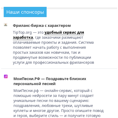
Наши спонсоры
Фриланс-биржа с характером
TipTop.org — это
удобный сервис для
заработка
, где заказчики размещают
оплачиваемые проекты и задания. Система
позволяет начать работу с выполнения
простых заказов как новичкам, так и
продвинутые возможности по публикации
услуги для профессиональных фрилансеров
МоиПесни.РФ — Поздравьте близких
персональной песней
МоиПесни.рф — онлайн-сервис, который с
помощью нейросети за пару минут создает
уникальные песни по вашему сценарию:
поздравления, любовные треки, шутливые
куплеты и многое другое. Просто опишите повод
и героя, выберите стиль — и получите готовую