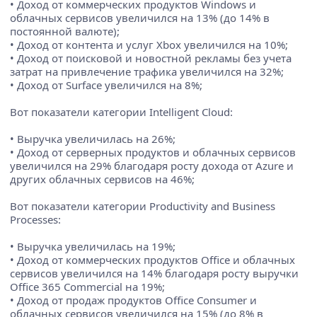
• Доход от коммерческих продуктов Windows и
облачных сервисов увеличился на 13% (до 14% в
постоянной валюте);
• Доход от контента и услуг Xbox увеличился на 10%;
• Доход от поисковой и новостной рекламы без учета
затрат на привлечение трафика увеличился на 32%;
• Доход от Surface увеличился на 8%;
Вот показатели категории Intelligent Cloud:
• Выручка увеличилась на 26%;
• Доход от серверных продуктов и облачных сервисов
увеличился на 29% благодаря росту дохода от Azure и
других облачных сервисов на 46%;
Вот показатели категории Productivity and Business
Processes:
• Выручка увеличилась на 19%;
• Доход от коммерческих продуктов Office и облачных
сервисов увеличился на 14% благодаря росту выручки
Office 365 Commercial на 19%;
• Доход от продаж продуктов Office Consumer и
облачных сервисов увеличился на 15% (до 8% в