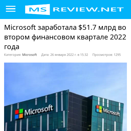
Microsoft заработала $51.7 млрд во
втором финансовом квартале 2022
года
Категория:
Microsoft
Дата: 26 января 2022 г. в 15:32
Просмотров: 1295