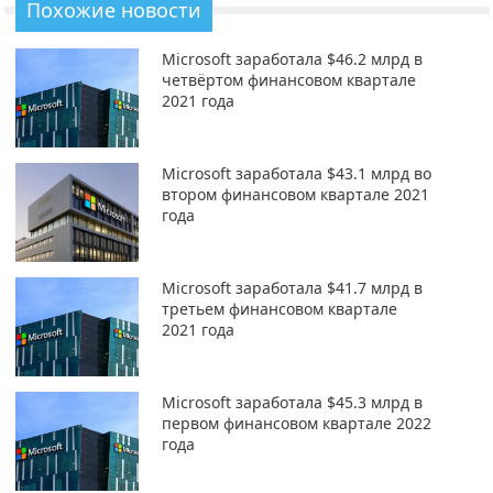
Похожие новости
Microsoft заработала $46.2 млрд в
четвёртом финансовом квартале
2021 года
Microsoft заработала $43.1 млрд во
втором финансовом квартале 2021
года
Microsoft заработала $41.7 млрд в
третьем финансовом квартале
2021 года
Microsoft заработала $45.3 млрд в
первом финансовом квартале 2022
года