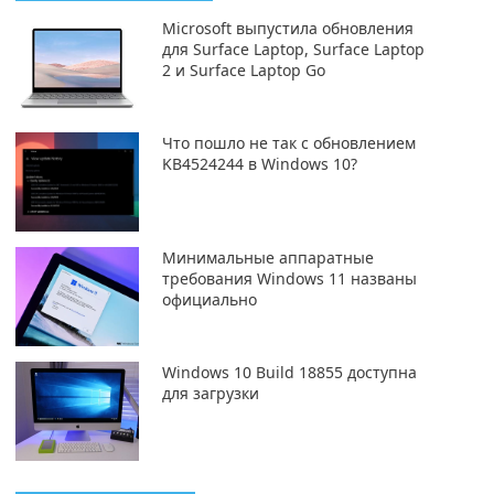
Microsoft выпустила обновления
для Surface Laptop, Surface Laptop
2 и Surface Laptop Go
Что пошло не так с обновлением
KB4524244 в Windows 10?
Минимальные аппаратные
требования Windows 11 названы
официально
Windows 10 Build 18855 доступна
для загрузки