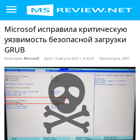
Microsof исправила критическую
уязвимость безопасной загрузки
GRUB
Категория:
Microsoft
Дата: 13 августа 2022 г. в 02:41
Просмотров: 2097