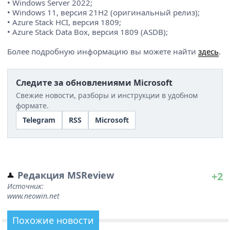
• Windows Server 2022;
• Windows 11, версия 21H2 (оригинальный релиз);
• Azure Stack HCI, версия 1809;
• Azure Stack Data Box, версия 1809 (ASDB);
Более подробную информацию вы можете найти
здесь
.
Следите за обновлениями Microsoft
Свежие новости, разборы и инструкции в удобном
формате.
Telegram
RSS
Microsoft
Редакция MSReview
+2
Источник:
www.neowin.net
Похожие новости