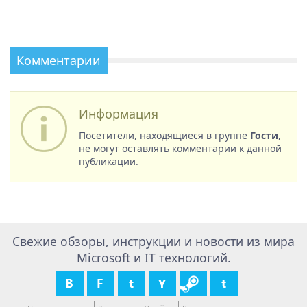
Комментарии
Информация
Посетители, находящиеся в группе
Гости
,
не могут оставлять комментарии к данной
публикации.
Свежие обзоры, инструкции и новости из мира
Microsoft и IT технологий.