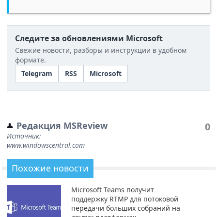
Следите за обновлениями Microsoft
Свежие новости, разборы и инструкции в удобном
формате.
Telegram
RSS
Microsoft
Редакция MSReview
0
Источник:
www.windowscentral.com
Похожие новости
Microsoft Teams получит
поддержку RTMP для потоковой
передачи больших собраний на