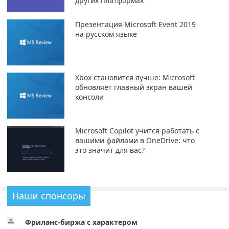
других платформах
Презентация Microsoft Event 2019
на русском языке
Xbox становится лучше: Microsoft
обновляет главный экран вашей
консоли
Microsoft Copilot учится работать с
вашими файлами в OneDrive: что
это значит для вас?
Наши спонсоры
Фриланс-биржа с характером