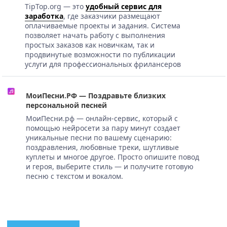
TipTop.org — это
удобный сервис для
заработка
, где заказчики размещают
оплачиваемые проекты и задания. Система
позволяет начать работу с выполнения
простых заказов как новичкам, так и
продвинутые возможности по публикации
услуги для профессиональных фрилансеров
МоиПесни.РФ — Поздравьте близких
персональной песней
МоиПесни.рф — онлайн-сервис, который с
помощью нейросети за пару минут создает
уникальные песни по вашему сценарию:
поздравления, любовные треки, шутливые
куплеты и многое другое. Просто опишите повод
и героя, выберите стиль — и получите готовую
песню с текстом и вокалом.