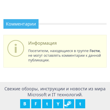
Комментарии
Информация
Посетители, находящиеся в группе
Гости
,
не могут оставлять комментарии к данной
публикации.
Свежие обзоры, инструкции и новости из мира
Microsoft и IT технологий.