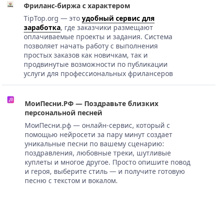
Фриланс-биржа с характером
TipTop.org — это
удобный сервис для
заработка
, где заказчики размещают
оплачиваемые проекты и задания. Система
позволяет начать работу с выполнения
простых заказов как новичкам, так и
продвинутые возможности по публикации
услуги для профессиональных фрилансеров
МоиПесни.РФ — Поздравьте близких
персональной песней
МоиПесни.рф — онлайн-сервис, который с
помощью нейросети за пару минут создает
уникальные песни по вашему сценарию:
поздравления, любовные треки, шутливые
куплеты и многое другое. Просто опишите повод
и героя, выберите стиль — и получите готовую
песню с текстом и вокалом.