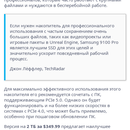
файлами и нуждаются в бесперебойной работе.
Если нужен накопитель для профессионального
использования с частым сохранением очень
больших файлов, таких как видеопроекты или
игровые пакеты в Unreal Engine, Samsung 9100 Pro
является лучшим SSD для этих целей и
значительно ускорит повседневный рабочий
процесс.
Джон Лёффлер, TechRadar
Для максимально эффективного использования этого
накопителя его рекомендуется сочетать с ПК,
поддерживающим PCIe 5.0. Однако он будет
функционировать и на более низких скоростях в
системах с PCIe 4.0, что может быть приемлемо,
особенно при пошаговом обновлении ПК.
Версия на
2 ТБ за $349.99
предлагает наилучшее