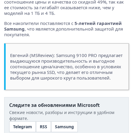
соотношение цены и качества со скидкой 49%, так как
ее стоимость за гигабайт оказывается ниже, чем у
моделей на 1 ТБ и 4 ТБ.
Все накопители поставляются с
5-летней гарантией
Samsung
, что является дополнительной защитой для
покупателя.
Евгений (MSReview): Samsung 9100 PRO предлагает
выдающуюся производительность и выгодное
соотношение цена/качество, особенно в условиях
текущего рынка SSD, что делает его отличным
выбором для широкого круга пользователей.
Следите за обновлениями Microsoft
Свежие новости, разборы и инструкции в удобном
формате.
Telegram
RSS
Samsung