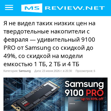
Я не видел таких низких цен на
твердотельные накопители с
февраля — удивительный 9100
PRO от Samsung со скидкой до
49%, со скидкой на модели
емкостью 1 ТБ, 2 ТБ и 4 ТБ
Категория:
Samsung
Дата: 23 июня 2026 г. в 20:30
Просмотров: 6