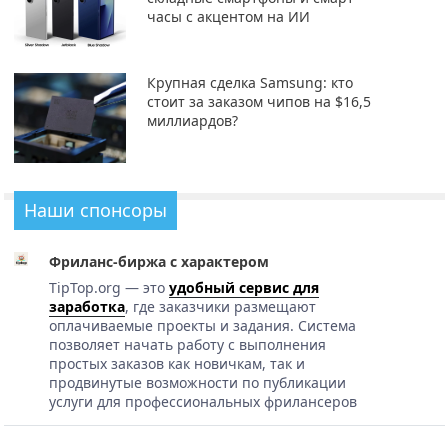
часы с акцентом на ИИ
Крупная сделка Samsung: кто
стоит за заказом чипов на $16,5
миллиардов?
Наши спонсоры
Фриланс-биржа с характером
TipTop.org — это
удобный сервис для
заработка
, где заказчики размещают
оплачиваемые проекты и задания. Система
позволяет начать работу с выполнения
простых заказов как новичкам, так и
продвинутые возможности по публикации
услуги для профессиональных фрилансеров