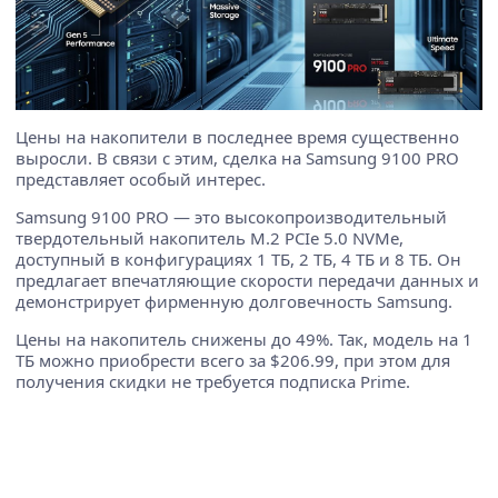
Цены на накопители в последнее время существенно
выросли. В связи с этим, сделка на Samsung 9100 PRO
представляет особый интерес.
Samsung 9100 PRO — это высокопроизводительный
твердотельный накопитель M.2 PCIe 5.0 NVMe,
доступный в конфигурациях 1 ТБ, 2 ТБ, 4 ТБ и 8 ТБ. Он
предлагает впечатляющие скорости передачи данных и
демонстрирует фирменную долговечность Samsung.
Цены на накопитель снижены до 49%. Так, модель на 1
ТБ можно приобрести всего за $206.99, при этом для
получения скидки не требуется подписка Prime.