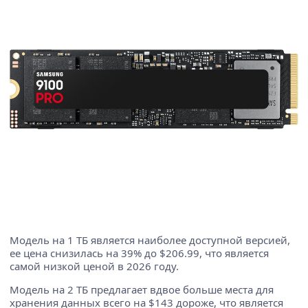
Модель на 1 ТБ является наиболее доступной версией,
ее цена снизилась на 39% до $206.99, что является
самой низкой ценой в 2026 году.
Модель на 2 ТБ предлагает вдвое больше места для
хранения данных всего на $143 дороже, что является