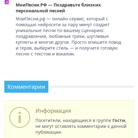
МоиПесни.РФ — Поздравьте близких
персональной песней
МоиПесни.рф — онлайн-сервис, который с
помощью нейросети за пару минут создает
уникальные песни по вашему сценарию:
поздравления, любовные треки, шутливые
куплеты и многое другое. Просто опишите повод
и героя, выберите стиль — и получите готовую
песню с текстом и вокалом.
Комментарии
Информация
Посетители, находящиеся в группе
Гости
,
не могут оставлять комментарии к данной
публикации.